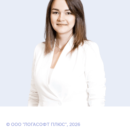
© ООО "ЛОГАСОФТ ПЛЮС", 2026