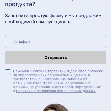
продукта?
Заполните простую форму и мы предложим
необходимый вам функционал
Отправить
Нажимая кнопку «Отправить», я даю свое согласие
на обработку моих персональных данных, в
соответствии с Федеральным законом от
27.07.2006 года №152-ФЗ «О персональных
данных», на условиях и для целей, определенных
в
Политике в отношении персональных данных