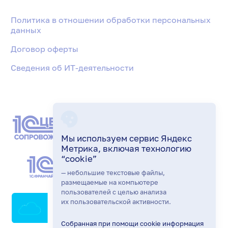
Политика в отношении обработки персональных
данных
Договор оферты
Сведения об ИТ-деятельности
Мы используем сервис Яндекс
Метрика, включая технологию
“cookie”
— небольшие текстовые файлы,
размещаемые на компьютере
пользователей с целью анализа
их пользовательской активности.
Собранная при помощи cookie информация