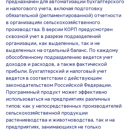
предназначен для автоматизации бухгалтерского
и налогового учета, включая подготовку
обязательной (регламентированной) отчетности
в организациях сельскохозяйственного
производства. В версии КОРП предусмотрен
сквозной учет в разрезе подразделений
организации, как выделенных, так и не
выделенных на отдельный баланс. По каждому
обособленному подразделению ведется учет
доходов и расходов, а также фактической
прибыли. Бухгалтерский и налоговый учет
ведется в соответствии с действующим
законодательством Российской Федерации.
Программный продукт может эффективно
использоваться на предприятиях различных
типов: как у непосредственных производителей
сельскохозяйственной продукции
растениеводства и животноводства, так и на
предприятиях, занимающихся не только