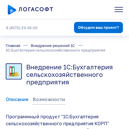
Обсудим ваш проект?
8 (8172) 23-10-20
Главная
Внедрение решений 1С
1С:Бухгалтерия сельскохозяйственного предприятия
Внедрение 1С:Бухгалтерия
сельскохозяйственного
предприятия
Описание
Возможности
Программный продукт "1С:Бухгалтерия
сельскохозяйственного предприятия КОРП"