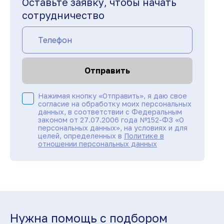
Оставьте заявку, чтобы начать
сотрудничество
Отправить
Нажимая кнопку «Отправить», я даю свое
согласие на обработку моих персональных
данных, в соответствии с Федеральным
законом от 27.07.2006 года №152-ФЗ «О
персональных данных», на условиях и для
целей, определенных в
Политике в
отношении персональных данных
Нужна помощь с подбором