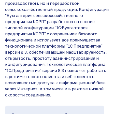
производством, но и переработкой
сельскохозяйственной продукции. Конфигурация
"Бухгалтерия сельскохозяйственного
предприятия КОРП" разработана на основе
типовой конфигурации "1С:Бухгалтерия
предприятия КОРП" с сохранением базового
функционала и использует все преимущества
технологической платформы "1С:Предприятие"
версии 8.3, обеспечивающей масштабируемость,
открытость, простоту администрирования и
конфигурирования. Технологическая платформа
"1С:Предприятие" версии 8.3 позволяет работать
в режиме тонкого клиента и веб-клиента с
возможностью доступа к информационной базе
через Интернет, в том числе и в режиме низкой
скорости соединения.