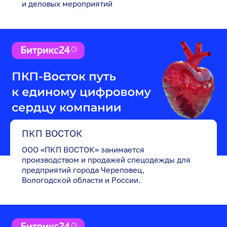
и деловых мероприятий
ПКП ВОСТОК
ООО «ПКП ВОСТОК» занимается
производством и продажей спецодежды для
предприятий города Череповец,
Вологодской области и России.