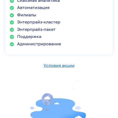
Сквозная аналитика
Автоматизация
Филиалы
Энтерпрайз-кластер
Энтерпрайз-пакет
Поддержка
Администрирование
Условия акции