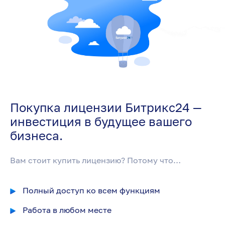
Покупка лицензии Битрикс24 —
инвестиция в будущее вашего
бизнеса.
Вам стоит купить лицензию? Потому что…
Полный доступ ко всем функциям
Работа в любом месте