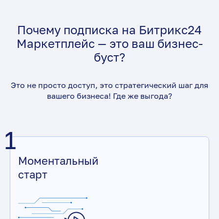
Почему подписка на Битрикс24
Маркетплейс — это ваш бизнес-
буст?
Это не просто доступ, это стратегический шаг для
вашего бизнеса! Где же выгода?
1
Моментальный
старт