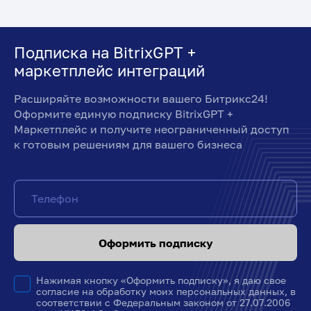
Подписка на BitrixGPT +
маркетплейс интеграций
Расширяйте возможности вашего Битрикс24!
Оформите единую подписку BitrixGPT +
Маркетплейс и получите неограниченный доступ
к готовым решениям для вашего бизнеса
Оформить подписку
Нажимая кнопку «Оформить подписку», я даю свое
согласие на обработку моих персональных данных, в
соответствии с Федеральным законом от 27.07.2006