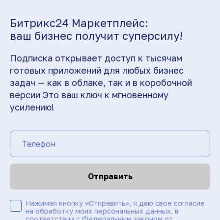
Битрикс24 Маркетплейс:
ваш бизнес получит суперсилу!
Подписка открывает доступ к тысячам
готовых приложений для любых бизнес
задач — как в облаке, так и в коробочной
версии Это ваш ключ к мгновенному
усилению!
Отправить
Нажимая кнопку «Отправить», я даю свое согласие
на обработку моих персональных данных, в
соответствии с Федеральным законом от