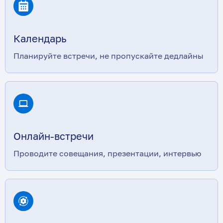
Календарь
Планируйте встречи, не пропускайте дедлайны
Онлайн-встречи
Проводите совещания, презентации, интервью