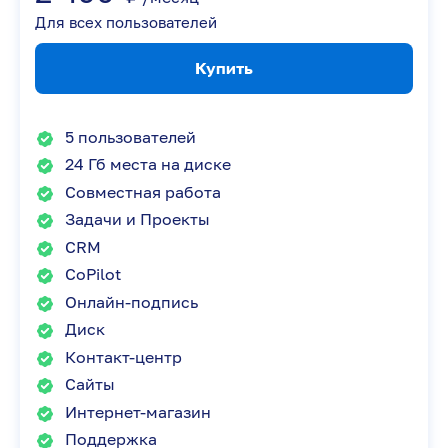
Для всех пользователей
Купить
5 пользователей
24 Гб места на диске
Совместная работа
Задачи и Проекты
CRM
CoPilot
Онлайн-подпись
Диск
Контакт-центр
Сайты
Интернет-магазин
Поддержка