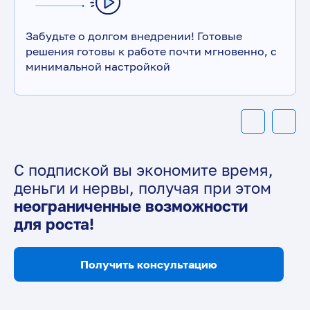
Забудьте о долгом внедрении! Готовые
решения готовы к работе почти мгновенно, с
минимальной настройкой
С подпиской вы экономите время,
деньги и нервы, получая при этом
неограниченные возможности
для роста!
Получить консультацию