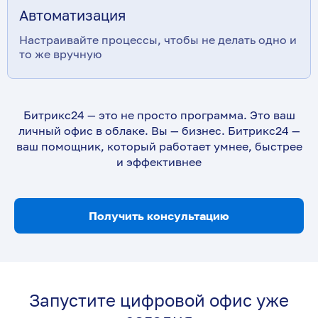
Автоматизация
Настраивайте процессы, чтобы не делать одно и
то же вручную
Битрикс24 — это не просто программа. Это ваш
личный офис в облаке. Вы — бизнес. Битрикс24 —
ваш помощник, который работает умнее, быстрее
и эффективнее
Получить консультацию
Запустите цифровой офис уже