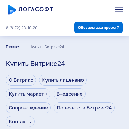
Обсудим ваш проект?
8 (8172) 23-10-20
Главная
Купить Битрикс24
Купить Битрикс24
О Битрикс
Купить лицензию
Купить маркет +
Внедрение
Сопровождение
Полезности Битрикс24
Контакты