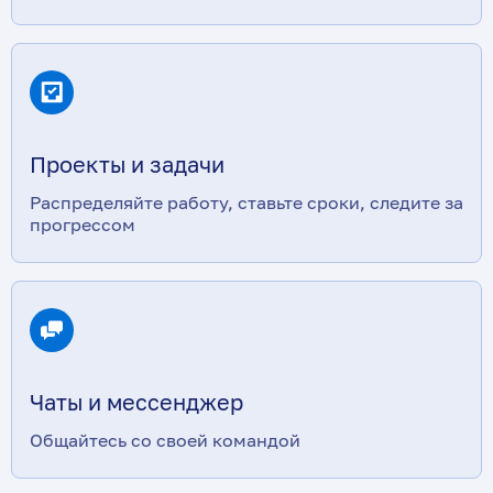
Проекты и задачи
Распределяйте работу, ставьте сроки, следите за
прогрессом
Чаты и мессенджер
Общайтесь со своей командой