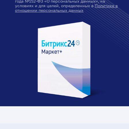
года №152-ФЗ «О персональных данных», на
условиях и для целей, определенных в
Политике в
отношении персональных данных