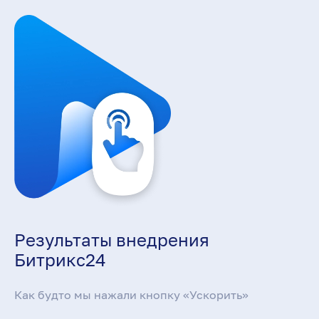
Результаты внедрения
Битрикс24
Как будто мы нажали кнопку «Ускорить»