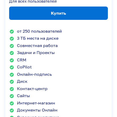
Для всех пользователей
Купить
от 250 пользователей
3 ТБ места на диске
Совместная работа
Задачи и Проекты
CRM
CoPilot
Онлайн-подпись
Диск
Контакт-центр
Сайты
Интернет-магазин
Документы Онлайн