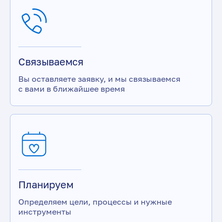
Связываемся
Вы оставляете заявку, и мы связываемся
с вами в ближайшее время
Планируем
Определяем цели, процессы и нужные
инструменты