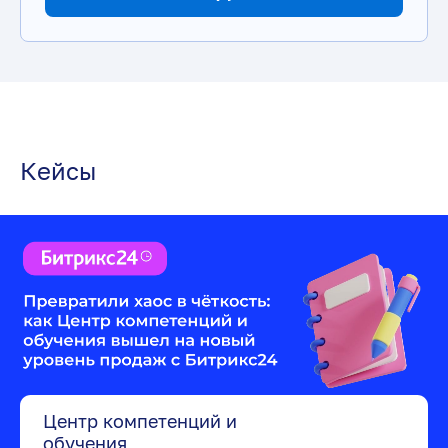
Кейсы
Центр компетенций и
обучения