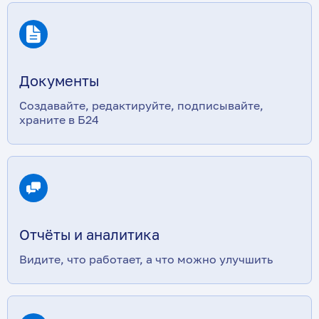
Документы
Создавайте, редактируйте, подписывайте,
храните в Б24
Отчёты и аналитика
Видите, что работает, а что можно улучшить