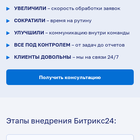
УВЕЛИЧИЛИ
– скорость обработки заявок
СОКРАТИЛИ
– время на рутину
УЛУЧШИЛИ
– коммуникацию внутри команды
ВСЕ ПОД КОНТРОЛЕМ
– от задач до отчетов
КЛИЕНТЫ ДОВОЛЬНЫ
– мы на связи 24/7
Получить консультацию
Этапы внедрения Битрикс24: