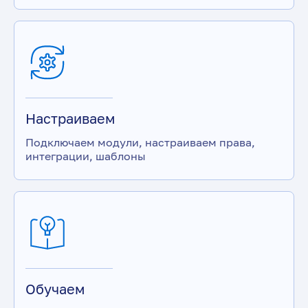
Настраиваем
Подключаем модули, настраиваем права,
интеграции, шаблоны
Обучаем