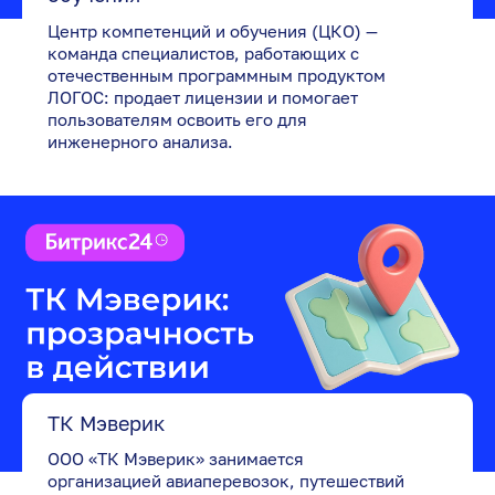
Центр компетенций и обучения (ЦКО) —
команда специалистов, работающих с
отечественным программным продуктом
ЛОГОС: продает лицензии и помогает
пользователям освоить его для
инженерного анализа.
ТК Мэверик
ООО «ТК Мэверик» занимается
организацией авиаперевозок, путешествий