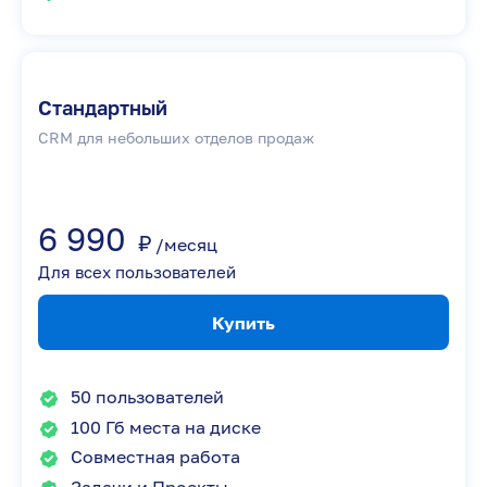
Стандартный
CRM для небольших отделов продаж
6 990
₽
/месяц
Для всех пользователей
Купить
50 пользователей
100 Гб места на диске
Совместная работа
Задачи и Проекты