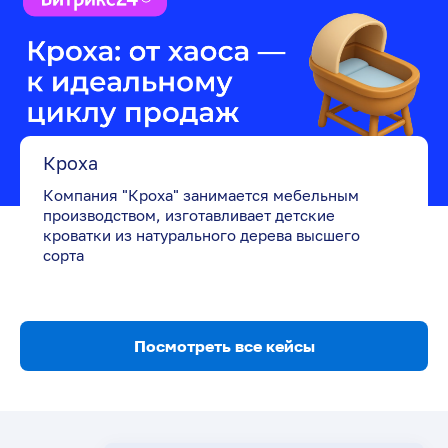
Кроха
Компания "Кроха" занимается мебельным
производством, изготавливает детские
кроватки из натурального дерева высшего
сорта
Посмотреть все кейсы