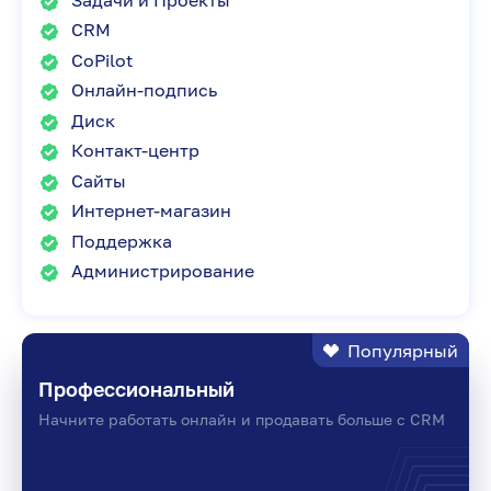
CRM
CoPilot
Онлайн-подпись
Диск
Контакт-центр
Сайты
Интернет-магазин
Поддержка
Администрирование
Популярный
Профессиональный
Начните работать онлайн и продавать больше с CRM