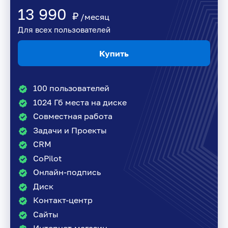
13 990
₽
/месяц
Для всех пользователей
Купить
100 пользователей
1024 Гб места на диске
Совместная работа
Задачи и Проекты
CRM
CoPilot
Онлайн-подпись
Диск
Контакт-центр
Сайты