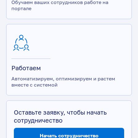
Обучаем ваших сотрудников работе на
портале
Работаем
Автоматизируем, оптимизируем и растем
вместе с системой
Оставьте заявку, чтобы начать
сотрудничество
Начать сотрудничество