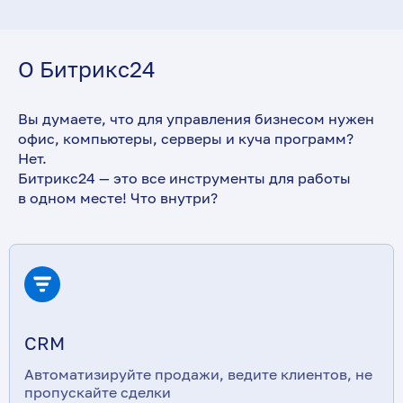
О Битрикс24
Вы думаете, что для управления бизнесом нужен
офис, компьютеры, серверы и куча программ?
Нет.
Битрикс24 — это все инструменты для работы
в одном месте! Что внутри?
CRM
Автоматизируйте продажи, ведите клиентов, не
пропускайте сделки