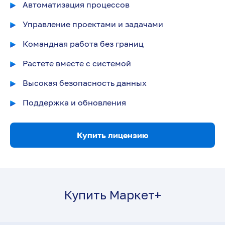
Автоматизация процессов
Управление проектами и задачами
Командная работа без границ
Растете вместе с системой
Высокая безопасность данных
Поддержка и обновления
Купить лицензию
Купить Маркет+