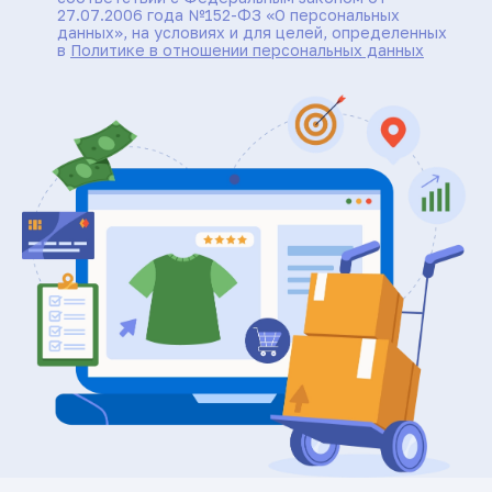
27.07.2006 года №152-ФЗ «О персональных
данных», на условиях и для целей, определенных
в
Политике в отношении персональных данных