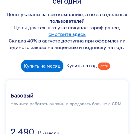
сегодня
Цены указаны за всю компанию, а не за отдельных
пользователей
Цены для тех, кто уже покупал тариф ранее,
смотрите здесь
Скидка 40% в августе доступна при оформлении
единого заказа на лицензию и подписку на год.
Купить на год
Купить на месяц
-35%
Базовый
Начните работать онлайн и продавать больше с CRM
2 490
₽
/месяц