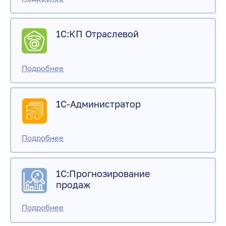
1С:КП Отраслевой
1С-Администратор
1С:Прогнозирование
продаж