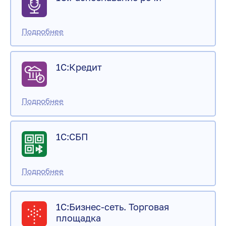
1С:Кредит
1С:СБП
1С:Бизнес-сеть. Торговая
площадка