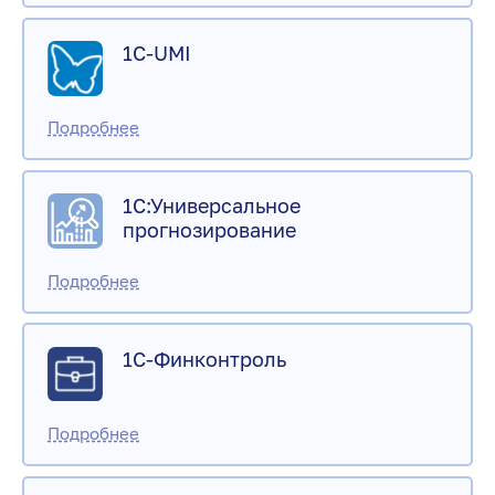
1C-UMI
1С:Универсальное
прогнозирование
1С-Финконтроль