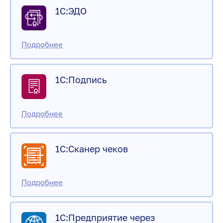
1С:ЭДО
1С:Подпись
1С:Сканер чеков
1С:Предприятие через