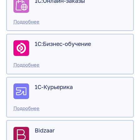
1С:Онлайн-заказы
1С:Бизнес-обучение
1С-Курьерика
Bidzaar