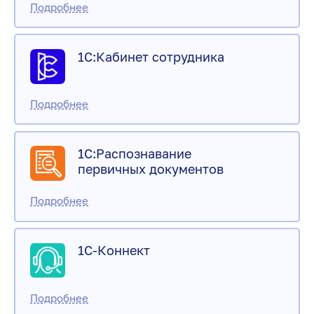
1С:Кабинет сотрудника
1С:Распознавание
первичных документов
1С-Коннект