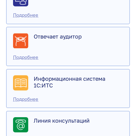
Отвечает аудитор
Информационная система
1С:ИТС
Линия консультаций