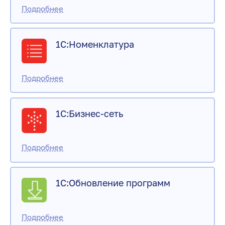
1С:Номенклатура
1С:Бизнес-сеть
1С:Обновление программ