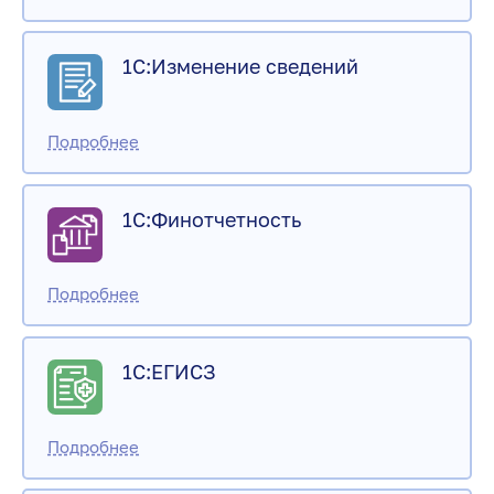
1С:Изменение сведений
1С:Финотчетность
1С:ЕГИСЗ