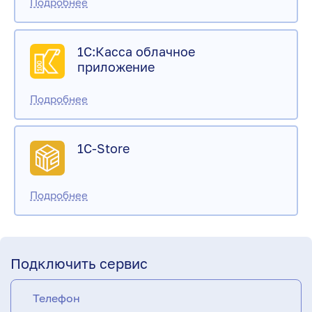
1С:Касса облачное
приложение
1C-Store
Подключить сервис