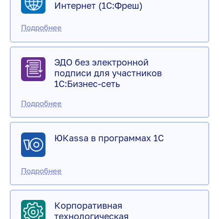
Интернет (1С:Фреш)
ЭДО без электронной
подписи для участников
1С:Бизнес-сеть
ЮКаssа в программах 1С
Корпоративная
технологическая