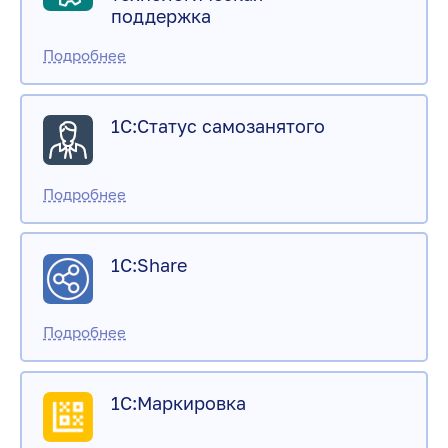
поддержка
1С:Статус самозанятого
1С:Share
1С:Маркировка