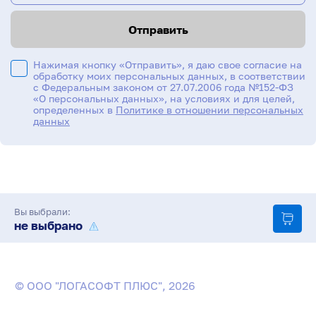
Отправить
Нажимая кнопку «Отправить», я даю свое согласие на
обработку моих персональных данных, в соответствии
с Федеральным законом от 27.07.2006 года №152-ФЗ
«О персональных данных», на условиях и для целей,
определенных в
Политике в отношении персональных
данных
Вы выбрали:
не выбрано
© ООО "ЛОГАСОФТ ПЛЮС", 2026