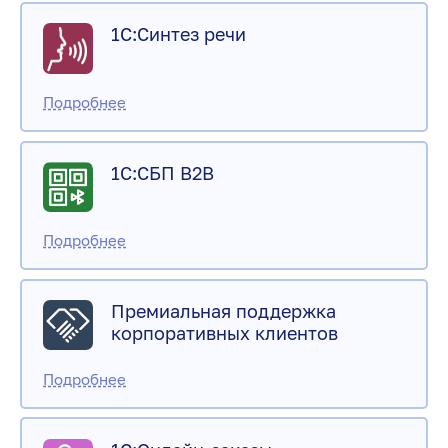
1С:Синтез речи
1С:СБП B2B
Премиальная поддержка
корпоративных клиентов