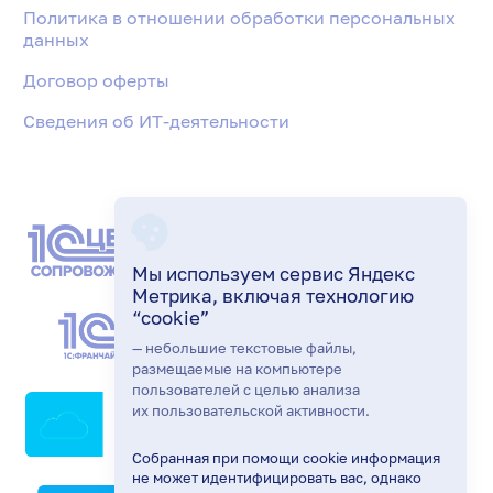
Политика в отношении обработки персональных
данных
Договор оферты
Сведения об ИТ-деятельности
Мы используем сервис Яндекс
Метрика, включая технологию
“cookie”
— небольшие текстовые файлы,
размещаемые на компьютере
пользователей с целью анализа
их пользовательской активности.
Собранная при помощи cookie информация
не может идентифицировать вас, однако