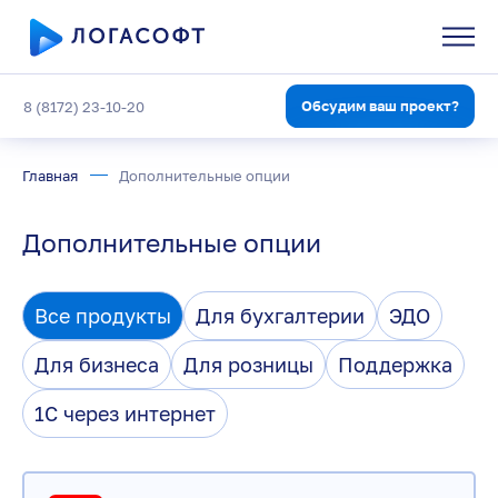
Обсудим ваш проект?
8 (8172) 23-10-20
Главная
Дополнительные опции
Дополнительные опции
Все продукты
Для бухгалтерии
ЭДО
Для бизнеса
Для розницы
Поддержка
1С через интернет