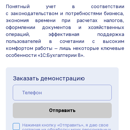
Понятный учет в соответствии
с законодательством и потребностями бизнеса,
экономия времени при расчетах налогов,
оформлении документов и хозяйственных
операций, эффективная поддержка
пользователей в сочетании с высоким
комфортом работы — лишь некоторые ключевые
особенности «1C:Бухгалтерии 8».
Заказать демонстрацию
Отправить
Нажимая кнопку «Отправить», я даю свое
согласие на обработку моих персональных