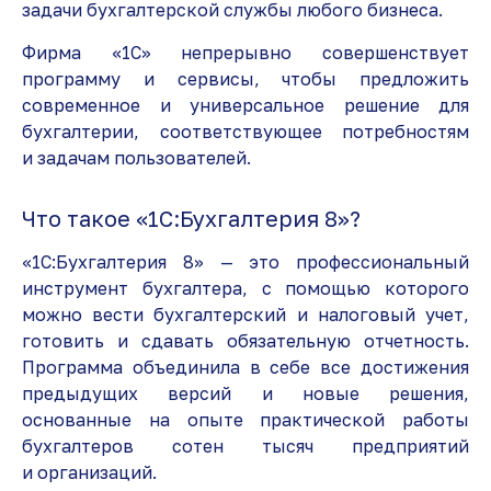
задачи бухгалтерской службы любого бизнеса.
Фирма «1С» непрерывно совершенствует
программу и сервисы, чтобы предложить
современное и универсальное решение для
бухгалтерии, соответствующее потребностям
и задачам пользователей.
Что такое «1C:Бухгалтерия 8»?
«1C:Бухгалтерия 8» — это профессиональный
инструмент бухгалтера, с помощью которого
можно вести бухгалтерский и налоговый учет,
готовить и сдавать обязательную отчетность.
Программа объединила в себе все достижения
предыдущих версий и новые решения,
основанные на опыте практической работы
бухгалтеров сотен тысяч предприятий
и организаций.