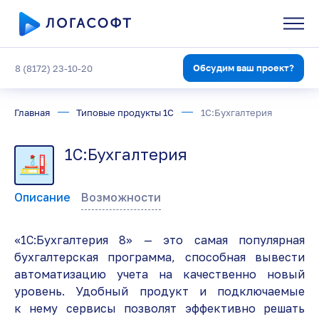
Обсудим ваш проект?
8 (8172) 23-10-20
Главная
Типовые продукты 1С
1С:Бухгалтерия
1С:Бухгалтерия
Описание
Возможности
«1C:Бухгалтерия 8» — это самая популярная
бухгалтерская программа, способная вывести
автоматизацию учета на качественно новый
уровень. Удобный продукт и подключаемые
к нему сервисы позволят эффективно решать