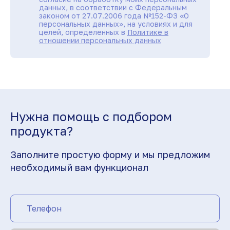
данных, в соответствии с Федеральным
законом от 27.07.2006 года №152-ФЗ «О
персональных данных», на условиях и для
целей, определенных в
Политике в
отношении персональных данных
Нужна помощь с подбором
продукта?
Заполните простую форму и мы предложим
необходимый вам функционал