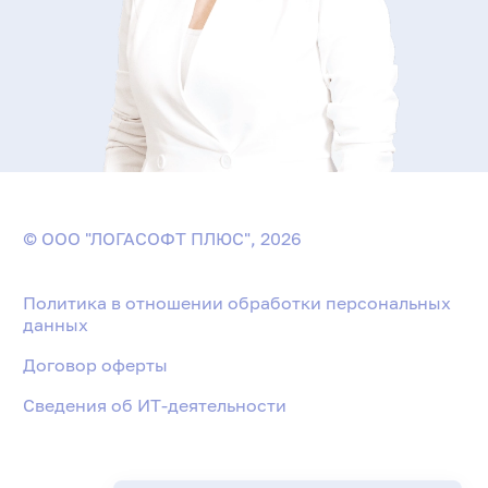
© ООО "ЛОГАСОФТ ПЛЮС", 2026
Политика в отношении обработки персональных
данных
Договор оферты
Сведения об ИТ-деятельности