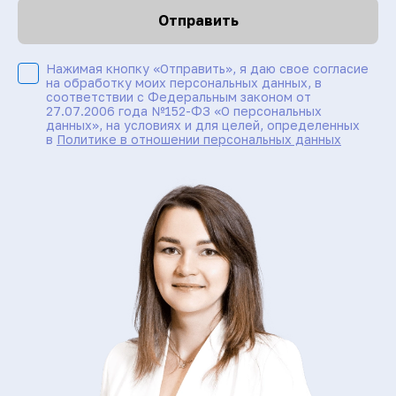
Отправить
Нажимая кнопку «Отправить», я даю свое согласие
на обработку моих персональных данных, в
соответствии с Федеральным законом от
27.07.2006 года №152-ФЗ «О персональных
данных», на условиях и для целей, определенных
в
Политике в отношении персональных данных