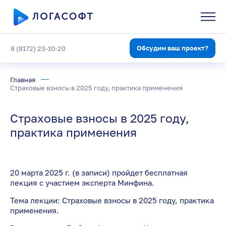
Обсудим ваш проект?
8 (8172) 23-10-20
Главная
Страховые взносы в 2025 году, практика применения
Страховые взносы в 2025 году,
практика применения
20 марта 2025 г. (в записи) пройдет бесплатная
лекция с участием эксперта Минфина.
Тема лекции: Страховые взносы в 2025 году, практика
применения.