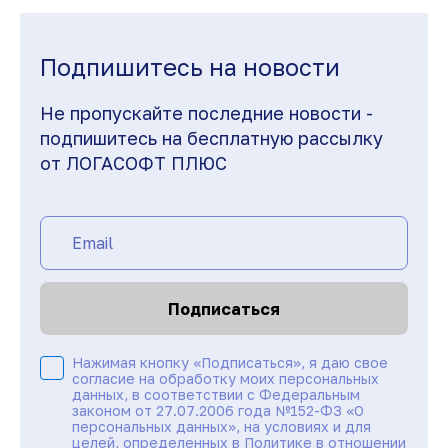
Подпишитесь на новости
Не пропускайте последние новости -
подпишитесь на бесплатную рассылку
от ЛОГАСОФТ ПЛЮС
Подписаться
Нажимая кнопку «Подписаться», я даю свое
согласие на обработку моих персональных
данных, в соответствии с Федеральным
законом от 27.07.2006 года №152-ФЗ «О
персональных данных», на условиях и для
целей, определенных в
Политике в отношении