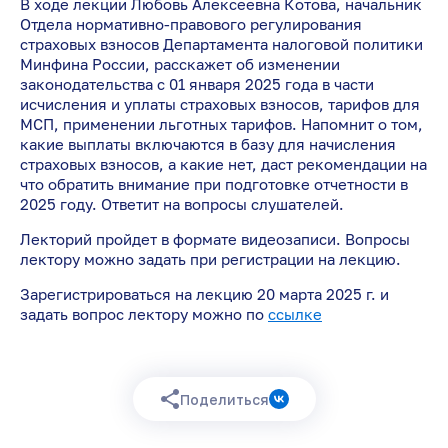
В ходе лекции Любовь Алексеевна Котова, начальник
Отдела нормативно-правового регулирования
страховых взносов Департамента налоговой политики
Минфина России, расскажет об изменении
законодательства с 01 января 2025 года в части
исчисления и уплаты страховых взносов, тарифов для
МСП, применении льготных тарифов. Напомнит о том,
какие выплаты включаются в базу для начисления
страховых взносов, а какие нет, даст рекомендации на
что обратить внимание при подготовке отчетности в
2025 году. Ответит на вопросы слушателей.
Лекторий пройдет в формате видеозаписи. Вопросы
лектору можно задать при регистрации на лекцию.
Зарегистрироваться на лекцию 20 марта 2025 г. и
задать вопрос лектору можно по
ссылке
Поделиться