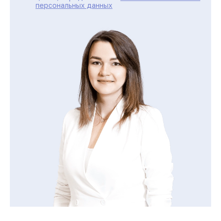
персональных данных