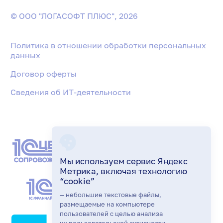
© ООО "ЛОГАСОФТ ПЛЮС", 2026
Политика в отношении обработки персональных
данных
Договор оферты
Сведения об ИТ-деятельности
Мы используем сервис Яндекс
Метрика, включая технологию
“cookie”
— небольшие текстовые файлы,
размещаемые на компьютере
пользователей с целью анализа