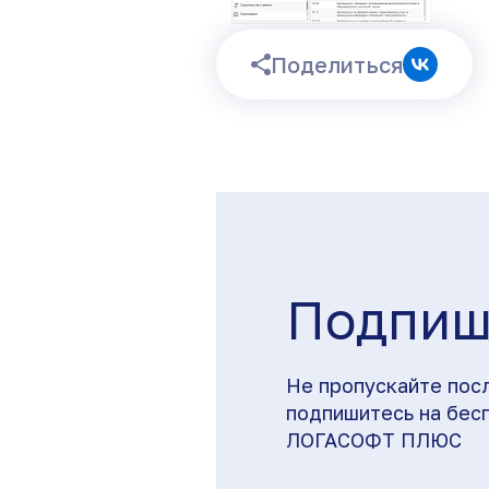
Поделиться
Подпиш
Не пропускайте пос
подпишитесь на бес
ЛОГАСОФТ ПЛЮС