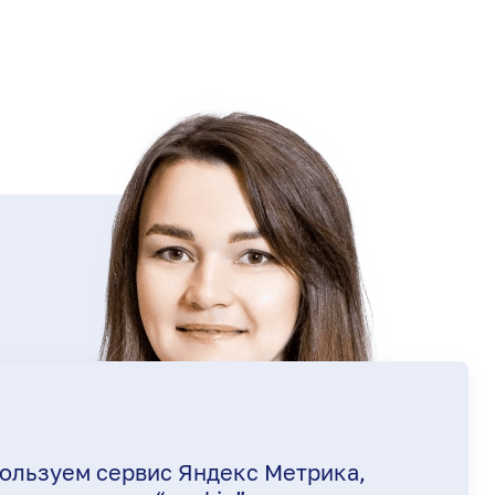
ользуем сервис Яндекс Метрика,