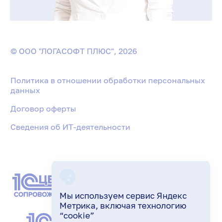
© ООО "ЛОГАСОФТ ПЛЮС", 2026
Политика в отношении обработки персональных
данных
Договор оферты
Сведения об ИТ-деятельности
Мы используем сервис Яндекс
Метрика, включая технологию
“cookie”