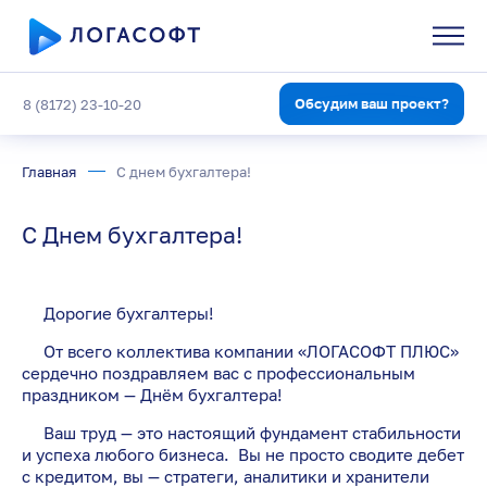
Обсудим ваш проект?
8 (8172) 23-10-20
Главная
С днем бухгалтера!
С Днем бухгалтера!
Дорогие бухгалтеры!
От всего коллектива компании «ЛОГАСОФТ ПЛЮС»
сердечно поздравляем вас с профессиональным
праздником — Днём бухгалтера!
Ваш труд — это настоящий фундамент стабильности
и успеха любого бизнеса. Вы не просто сводите дебет
с кредитом, вы — стратеги, аналитики и хранители