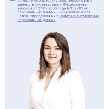
согласие на обработку моих персональных
данных, в соответствии с Федеральным
законом от 27.07.2006 года №152-ФЗ «О
персональных данных», на условиях и для
целей, определенных в
Политике в отношении
персональных данных