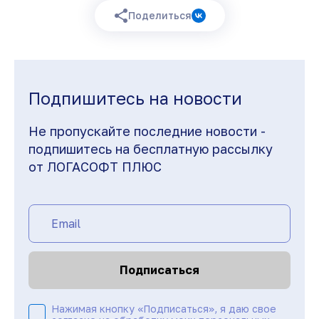
Поделиться
Подпишитесь на новости
Не пропускайте последние новости -
подпишитесь на бесплатную рассылку
от ЛОГАСОФТ ПЛЮС
Подписаться
Нажимая кнопку «Подписаться», я даю свое