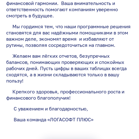
финансовой гармонии. Ваша внимательность и
ответственность помогают компаниям уверенно
смотреть в будущее.
Мы гордимся тем, что наши программные решения
становятся для вас надёжными помощниками в этом
важном деле, экономят время и избавляют от
рутины, позволяя сосредоточиться на главном.
Желаем вам лёгких отчетов, безупречных
балансов, понимающих проверяющих и спокойных
рабочих дней. Пусть цифры в ваших таблицах всегда
сходятся, а в жизни складываются только в вашу
пользу!
Крепкого здоровья, профессионального роста и
финансового благополучия!
С уважением и благодарностью,
Ваша команда «ЛОГАСОФТ ПЛЮС»