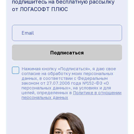
подпишитесь на бесплатную рассылку
от ЛОГАСОФТ ПЛЮС
Подписаться
Нажимая кнопку «Подписаться», я даю свое
согласие на обработку моих персональных
данных, в соответствии с Федеральным
законом от 27.07.2006 года №152-ФЗ «О
персональных данных», на условиях и для
целей, определенных в
Политике в отношении
персональных данных