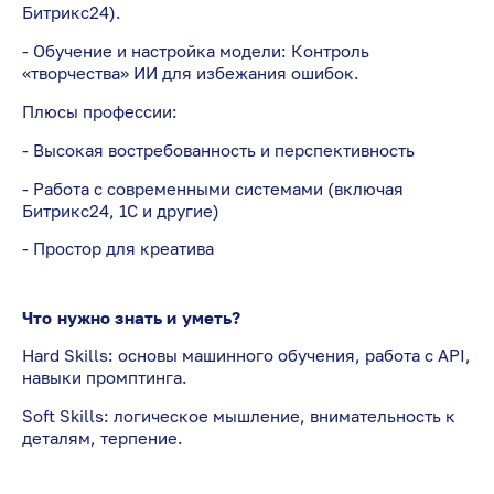
Битрикс24).
- Обучение и настройка модели: Контроль
«творчества» ИИ для избежания ошибок.
Плюсы профессии:
- Высокая востребованность и перспективность
- Работа с современными системами (включая
Битрикс24, 1С и другие)
- Простор для креатива
Что нужно знать и уметь?
Hard Skills: основы машинного обучения, работа с API,
навыки промптинга.
Soft Skills: логическое мышление, внимательность к
деталям, терпение.