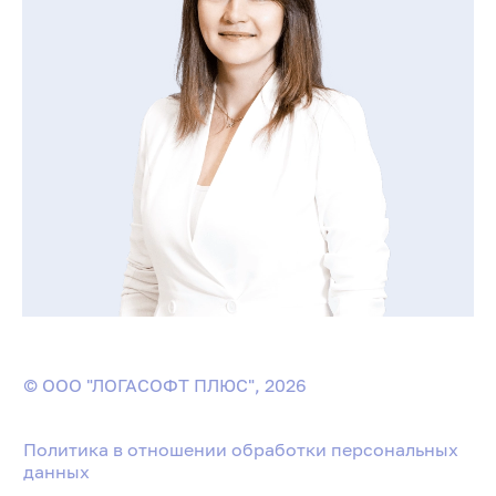
© ООО "ЛОГАСОФТ ПЛЮС", 2026
Политика в отношении обработки персональных
данных