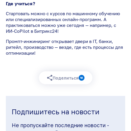
Где учиться?
Стартовать можно с курсов по машинному обучению
или специализированных онлайн-программ. А
практиковаться можно уже сегодня — например, с
ИИ-CoPilot в Битрикс24!
Промпт-инжиниринг открывает двери в IT, банки,
ритейл, производство — везде, где есть процессы для
оптимизации!
Поделиться
Подпишитесь на новости
Не пропускайте последние новости -