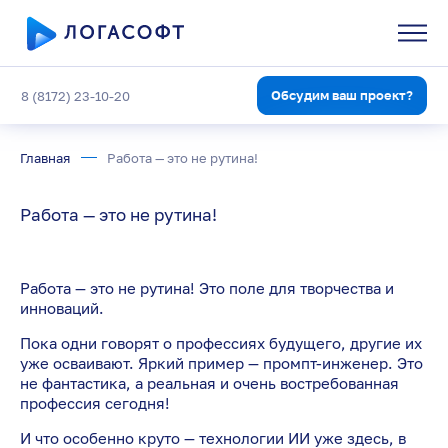
Обсудим ваш проект?
8 (8172) 23-10-20
Главная
Работа — это не рутина!
Работа — это не рутина!
Работа — это не рутина! Это поле для творчества и
инноваций.
Пока одни говорят о профессиях будущего, другие их
уже осваивают. Яркий пример — промпт-инженер. Это
не фантастика, а реальная и очень востребованная
профессия сегодня!
И что особенно круто — технологии ИИ уже здесь, в