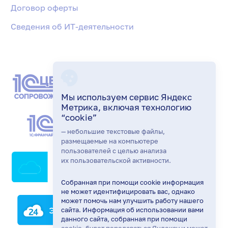
Договор оферты
Сведения об ИТ-деятельности
Мы используем сервис Яндекс
Метрика, включая технологию
“cookie”
— небольшие текстовые файлы,
размещаемые на компьютере
пользователей с целью анализа
их пользовательской активности.
Ирина Вишнякова
Собранная при помощи cookie информация
Здравствуйте! Готова помочь
не может идентифицировать вас, однако
вам. Напишите мне, если у
может помочь нам улучшить работу нашего
вас появятся вопросы.
сайта. Информация об использовании вами
данного сайта, собранная при помощи