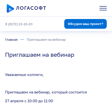
Обсудим ваш проект?
8 (8172) 23-10-20
Главная
Приглашаем на вебинар
Приглашаем на вебинар
Уважаемые коллеги,
Приглашаем на вебинар, который состоится
27 апреля с 10:00 до 11:00