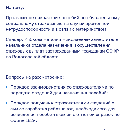
На тему:
Проактивное назначение пособий по обязательному
социальному страхованию на случай временной
нетрудоспособности и в связи с материнством
Спикер: Рябкова Наталия Николаевна- заместитель
начальника отдела назначения и осуществления
страховых выплат застрахованным гражданам ОСФР
по Вологодской области.
Вопросы на рассмотрение:
Порядок взаимодействия со страхователями по
передаче сведений для назначения пособий;
Порядок получения страхователями сведений о
сумме заработка работников, необходимого для
исчисления пособий в связи с отменой справок по
форме 182н.