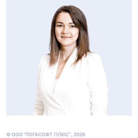
© ООО "ЛОГАСОФТ ПЛЮС", 2026