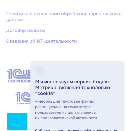
Политика в отношении обработки персональных
данных
Договор оферты
Сведения об ИТ-деятельности
Мы используем сервис Яндекс
Метрика, включая технологию
“cookie”
— небольшие текстовые файлы,
размещаемые на компьютере
пользователей с целью анализа
их пользовательской активности.
Собранная при помощи cookie информация