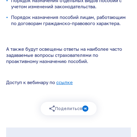
Порядок назначения отдельных видов пособий с
учетом изменений законодательства.
Порядок назначения пособий лицам, работающим
по договорам гражданско-правового характера.
А также будут освещены ответы на наиболее часто
задаваемые вопросы страхователями по
проактивному назначению пособий.
Доступ к вебинару по
ссылке
Поделиться