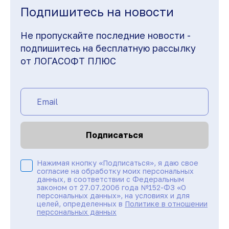
Подпишитесь на новости
Не пропускайте последние новости -
подпишитесь на бесплатную рассылку
от ЛОГАСОФТ ПЛЮС
Подписаться
Нажимая кнопку «Подписаться», я даю свое
согласие на обработку моих персональных
данных, в соответствии с Федеральным
законом от 27.07.2006 года №152-ФЗ «О
персональных данных», на условиях и для
целей, определенных в
Политике в отношении
персональных данных