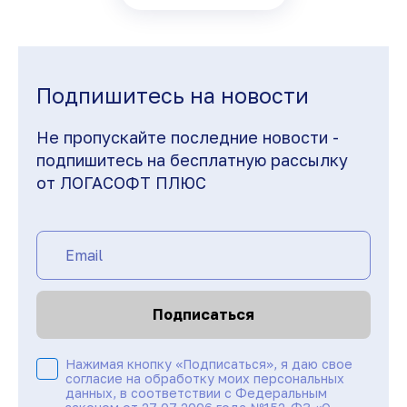
Подпишитесь на новости
Не пропускайте последние новости -
подпишитесь на бесплатную рассылку
от ЛОГАСОФТ ПЛЮС
Подписаться
Нажимая кнопку «Подписаться», я даю свое
согласие на обработку моих персональных
данных, в соответствии с Федеральным