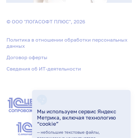
© ООО "ЛОГАСОФТ ПЛЮС", 2026
Политика в отношении обработки персональных
данных
Договор оферты
Сведения об ИТ-деятельности
Мы используем сервис Яндекс
Метрика, включая технологию
“cookie”
— небольшие текстовые файлы,