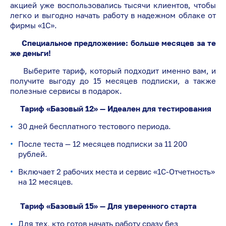
акцией уже воспользовались тысячи клиентов, чтобы
легко и выгодно начать работу в надежном облаке от
фирмы «1С».
Специальное предложение: больше месяцев за те
же деньги!
Выберите тариф, который подходит именно вам, и
получите выгоду до 15 месяцев подписки, а также
полезные сервисы в подарок.
Тариф «Базовый 12» — Идеален для тестирования
30 дней бесплатного тестового периода.
После теста — 12 месяцев подписки за 11 200
рублей.
Включает 2 рабочих места и сервис «1С-Отчетность»
на 12 месяцев.
Тариф «Базовый 15» — Для уверенного старта
Для тех, кто готов начать работу сразу без