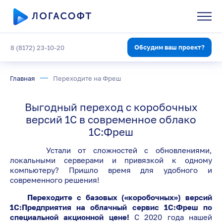
Обсудим ваш проект?
8 (8172) 23-10-20
Главная
Переходите на Фреш
Выгодный переход с коробочных
версий 1С в современное облако
1С:Фреш
Устали от сложностей с обновлениями,
локальными серверами и привязкой к одному
компьютеру? Пришло время для удобного и
современного решения!
Переходите с базовых («коробочных») версий
1С:Предприятия на облачный сервис 1С:Фреш по
специальной акционной цене!
С 2020 года нашей