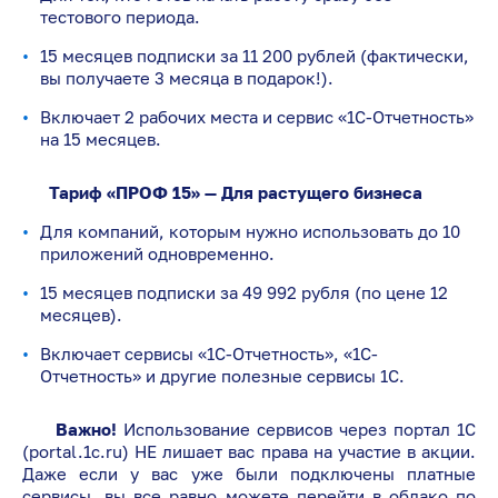
тестового периода.
15 месяцев подписки за 11 200 рублей (фактически,
вы получаете 3 месяца в подарок!).
Включает 2 рабочих места и сервис «1С-Отчетность»
на 15 месяцев.
Тариф «ПРОФ 15» — Для растущего бизнеса
Для компаний, которым нужно использовать до 10
приложений одновременно.
15 месяцев подписки за 49 992 рубля (по цене 12
месяцев).
Включает сервисы «1С-Отчетность», «1С-
Отчетность» и другие полезные сервисы 1С.
Важно!
Использование сервисов через портал 1С
(portal.1c.ru) НЕ лишает вас права на участие в акции.
Даже если у вас уже были подключены платные
сервисы, вы все равно можете перейти в облако по