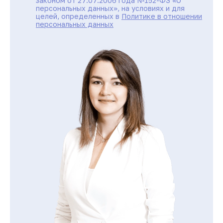
законом от 27.07.2006 года №152-ФЗ «О
персональных данных», на условиях и для
целей, определенных в
Политике в отношении
персональных данных