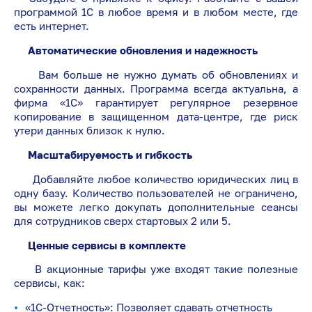
программой 1С в любое время и в любом месте, где
есть интернет.
Автоматические обновления и надежность
Вам больше не нужно думать об обновлениях и
сохранности данных. Программа всегда актуальна, а
фирма «1С» гарантирует регулярное резервное
копирование в защищенном дата-центре, где риск
утери данных близок к нулю.
Масштабируемость и гибкость
Добавляйте любое количество юридических лиц в
одну базу. Количество пользователей не ограничено,
вы можете легко докупать дополнительные сеансы
для сотрудников сверх стартовых 2 или 5.
Ценные сервисы в комплекте
В акционные тарифы уже входят такие полезные
сервисы, как:
«1С-Отчетность»: Позволяет сдавать отчетность