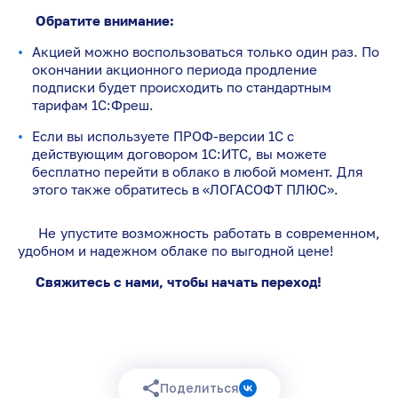
Обратите внимание:
Акцией можно воспользоваться только один раз. По
окончании акционного периода продление
подписки будет происходить по стандартным
тарифам 1С:Фреш.
Если вы используете ПРОФ-версии 1С с
действующим договором 1С:ИТС, вы можете
бесплатно перейти в облако в любой момент. Для
этого также обратитесь в «ЛОГАСОФТ ПЛЮС».
Не упустите возможность работать в современном,
удобном и надежном облаке по выгодной цене!
Свяжитесь с нами, чтобы начать переход!
Поделиться