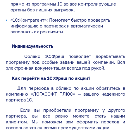
прямо из программы 1С во все контролирующие
органы без лишних выгрузок.
«1С:Контрагент»: Помогает быстро проверять
информацию о партнерах и автоматически
заполнять их реквизиты.
Индивидуальность
Облако 1С:Фреш позволяет дорабатывать
программу под особые задачи вашей компании. Вся
электронная документация всегда под рукой.
Как перейти на 1С:Фреш по акции?
Для перехода в облако по акции обратитесь в
компанию «ЛОГАСОФТ ПЛЮС» — вашего надежного
партнера 1С.
Если вы приобретали программу у другого
партнера, вы все равно можете стать нашим
клиентом. Мы поможем вам оформить переход и
воспользоваться всеми преимуществами акции.