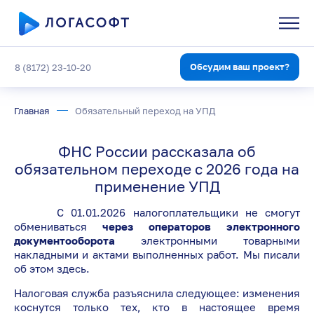
Обсудим ваш проект?
8 (8172) 23-10-20
Главная
Обязательный переход на УПД
ФНС России рассказала об
обязательном переходе с 2026 года на
применение УПД
С 01.01.2026 налогоплательщики не смогут
обмениваться
через операторов электронного
документооборота
электронными товарными
накладными и актами выполненных работ. Мы писали
об этом здесь.
Налоговая служба разъяснила следующее: изменения
коснутся только тех, кто в настоящее время