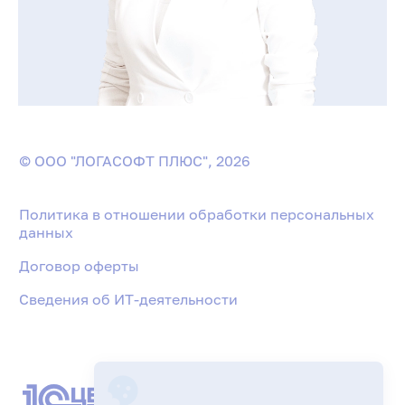
© ООО "ЛОГАСОФТ ПЛЮС", 2026
Политика в отношении обработки персональных
данных
Договор оферты
Сведения об ИТ-деятельности