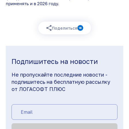
применять и в 2026 году.
Поделиться
Подпишитесь на новости
Не пропускайте последние новости -
подпишитесь на бесплатную рассылку
от ЛОГАСОФТ ПЛЮС