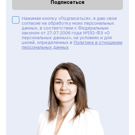
Подписаться
Нажимая кнопку «Подписаться», я даю свое
согласие на обработку моих персональных
данных, в соответствии с Федеральным
законом от 27.07.2006 года №152-ФЗ «О
персональных данных», на условиях и для
целей, определенных в
Политике в отношении
персональных данных