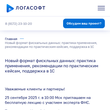
Обсудим ваш проект?
8 (8172) 23-10-20
Главная
Новый формат фискальных данных: практика применения,
рекомендации по практическим кейсам, поддержка в 1С
Новый формат фискльных данных: практика
применения, рекомендации по практическим
кейсам, поддержка в 1С
Уважаемые клиенты и партнеры!
25 сентября 2025 г. в 10:00 Мск приглашаем на
бесплатную лекцию с участием эксперта ФНС.