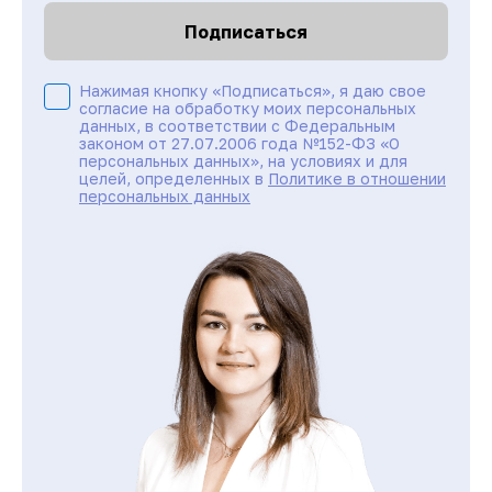
Подписаться
Нажимая кнопку «Подписаться», я даю свое
согласие на обработку моих персональных
данных, в соответствии с Федеральным
законом от 27.07.2006 года №152-ФЗ «О
персональных данных», на условиях и для
целей, определенных в
Политике в отношении
персональных данных