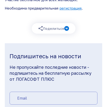
Необходима предварительная
регистрация
.
Поделиться
Подпишитесь на новости
Не пропускайте последние новости -
подпишитесь на бесплатную рассылку
от ЛОГАСОФТ ПЛЮС