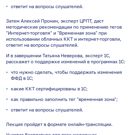
ответит на вопросы слушателей.
Затем Алексей Пронин, эксперт ЦРПТ, даст
методические рекомендации по применению тегов
"Интернет-торговля" и "Временная зона" при
использовании облачных ККТ и интернет-торговли,
ответит на вопросы слушателей.
И в завершении Татьяна Неверова, эксперт 1С,
расскажет о поддержке изменений в программах 1С:
что нужно сделать, чтобы поддержать изменения
ФФД в 1С;
какие ККТ сертифицированы в 1С;
как правильно заполнить тег "временная зона";
ответит на вопросы слушателей.
Лекция пройдет в формате онлайн-трансляции.
Участие бесплатное для всех желающих.