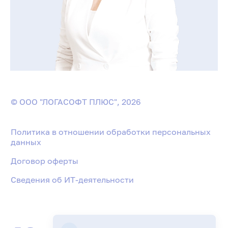
© ООО "ЛОГАСОФТ ПЛЮС", 2026
Политика в отношении обработки персональных
данных
Договор оферты
Сведения об ИТ-деятельности