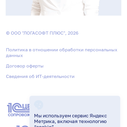
© ООО "ЛОГАСОФТ ПЛЮС", 2026
Политика в отношении обработки персональных
данных
Договор оферты
Сведения об ИТ-деятельности
Мы используем сервис Яндекс
Метрика, включая технологию
“cookie”