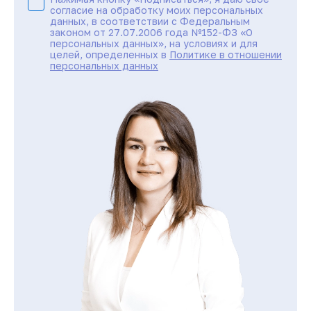
согласие на обработку моих персональных
данных, в соответствии с Федеральным
законом от 27.07.2006 года №152-ФЗ «О
персональных данных», на условиях и для
целей, определенных в
Политике в отношении
персональных данных