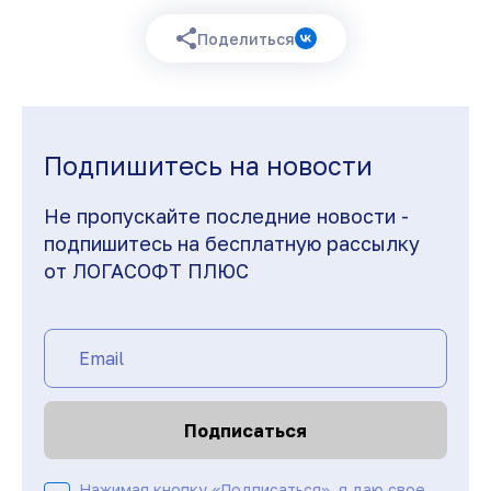
Поделиться
Подпишитесь на новости
Не пропускайте последние новости -
подпишитесь на бесплатную рассылку
от ЛОГАСОФТ ПЛЮС
Подписаться
Нажимая кнопку «Подписаться», я даю свое