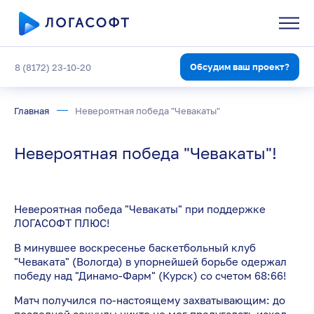
Обсудим ваш проект?
8 (8172) 23-10-20
Главная
Невероятная победа "Чевакаты"
Невероятная победа "Чевакаты"!
Невероятная победа "Чевакаты" при поддержке
ЛОГАСОФТ ПЛЮС!
В минувшее воскресенье баскетбольный клуб
"Чеваката" (Вологда) в упорнейшей борьбе одержал
победу над "Динамо-Фарм" (Курск) со счетом 68:66!
Матч получился по-настоящему захватывающим: до