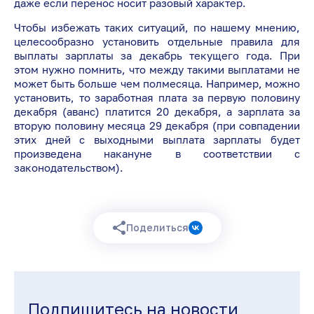
даже если перенос носит разовый характер.
Чтобы избежать таких ситуаций, по нашему мнению,
целесообразно установить отдельные правила для
выплаты зарплаты за декабрь текущего года. При
этом нужно помнить, что между такими выплатами не
может быть больше чем полмесяца. Например, можно
установить, то заработная плата за первую половину
декабря (аванс) платится 20 декабря, а зарплата за
вторую половину месяца 29 декабря (при совпадении
этих дней с выходными выплата зарплаты будет
произведена накануне в соответствии с
законодательством).
Поделиться
Подпишитесь на новости