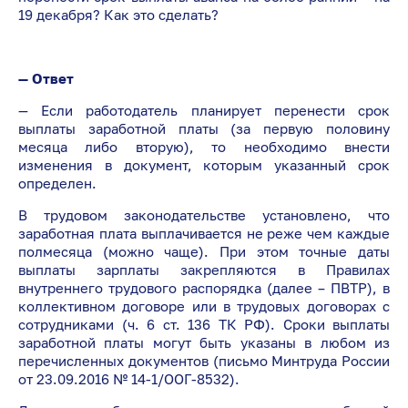
19 декабря? Как это сделать?
— Ответ
— Если работодатель планирует перенести срок
выплаты заработной платы (за первую половину
месяца либо вторую), то необходимо внести
изменения в документ, которым указанный срок
определен.
В трудовом законодательстве установлено, что
заработная плата выплачивается не реже чем каждые
полмесяца (можно чаще). При этом точные даты
выплаты зарплаты закрепляются в Правилах
внутреннего трудового распорядка (далее – ПВТР), в
коллективном договоре или в трудовых договорах с
сотрудниками (ч. 6 ст. 136 ТК РФ). Сроки выплаты
заработной платы могут быть указаны в любом из
перечисленных документов (письмо Минтруда России
от 23.09.2016 № 14-1/ООГ-8532).