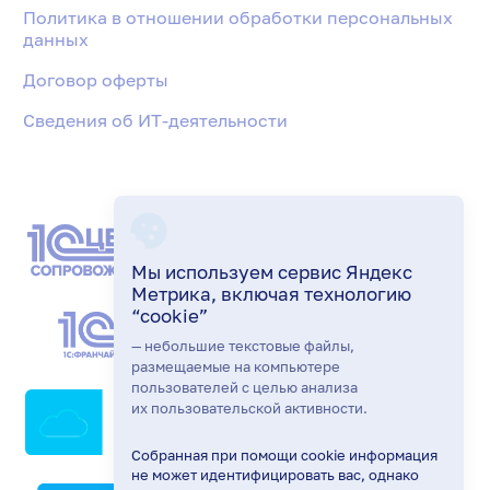
Политика в отношении обработки персональных
данных
Договор оферты
Сведения об ИТ-деятельности
Мы используем сервис Яндекс
Метрика, включая технологию
“cookie”
— небольшие текстовые файлы,
размещаемые на компьютере
пользователей с целью анализа
их пользовательской активности.
Собранная при помощи cookie информация
не может идентифицировать вас, однако