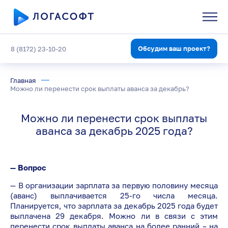
Обсудим ваш проект?
8 (8172) 23-10-20
Главная
Можно ли перенести срок выплаты аванса за декабрь?
Можно ли перенести срок выплаты
аванса за декабрь 2025 года?
— Вопрос
— В организации зарплата за первую половину месяца
(аванс) выплачивается 25-го числа месяца.
Планируется, что зарплата за декабрь 2025 года будет
выплачена 29 декабря. Можно ли в связи с этим
перенести срок выплаты аванса на более ранний – на