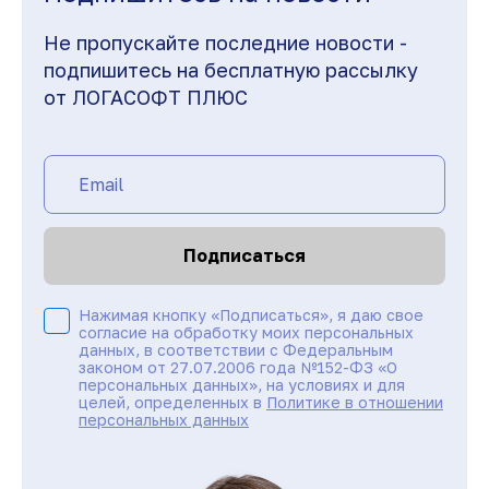
Не пропускайте последние новости -
подпишитесь на бесплатную рассылку
от ЛОГАСОФТ ПЛЮС
Подписаться
Нажимая кнопку «Подписаться», я даю свое
согласие на обработку моих персональных
данных, в соответствии с Федеральным
законом от 27.07.2006 года №152-ФЗ «О
персональных данных», на условиях и для
целей, определенных в
Политике в отношении
персональных данных