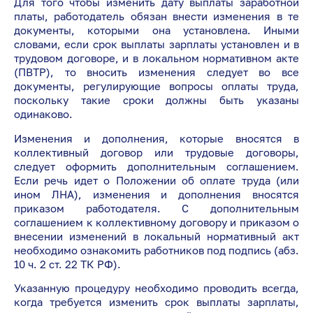
Для того чтобы изменить дату выплаты заработной
платы, работодатель обязан внести изменения в те
документы, которыми она установлена. Иными
словами, если срок выплаты зарплаты установлен и в
трудовом договоре, и в локальном нормативном акте
(ПВТР), то вносить изменения следует во все
документы, регулирующие вопросы оплаты труда,
поскольку такие сроки должны быть указаны
одинаково.
Изменения и дополнения, которые вносятся в
коллективный договор или трудовые договоры,
следует оформить дополнительным соглашением.
Если речь идет о Положении об оплате труда (или
ином ЛНА), изменения и дополнения вносятся
приказом работодателя. С дополнительным
соглашением к коллективному договору и приказом о
внесении изменений в локальный нормативный акт
необходимо ознакомить работников под подпись (абз.
10 ч. 2 ст. 22 ТК РФ).
Указанную процедуру необходимо проводить всегда,
когда требуется изменить срок выплаты зарплаты,