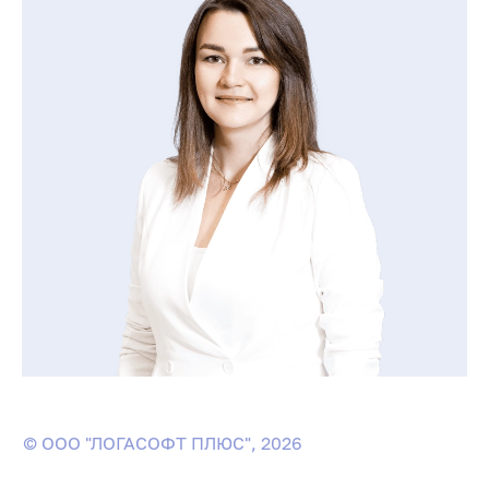
© ООО "ЛОГАСОФТ ПЛЮС", 2026