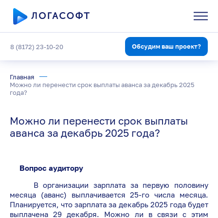
Обсудим ваш проект?
8 (8172) 23-10-20
Главная
Можно ли перенести срок выплаты аванса за декабрь 2025
года?
Можно ли перенести срок выплаты
аванса за декабрь 2025 года?
Вопрос аудитору
В организации зарплата за первую половину
месяца (аванс) выплачивается 25-го числа месяца.
Планируется, что зарплата за декабрь 2025 года будет
выплачена 29 декабря. Можно ли в связи с этим