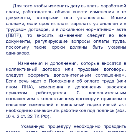
Для того чтобы изменить дату выплаты заработной
платы, работодатель обязан внести изменения в те
документы, которыми она установлена. Иными
словами, если срок выплаты зарплаты установлен и в
трудовом договоре, и в локальном нормативном акте
(ПВТР), то вносить изменения следует во все
документы, регулирующие вопросы оплаты труда,
поскольку такие сроки должны быть указаны
одинаково.
Изменения и дополнения, которые вносятся в
коллективный договор или трудовые договоры,
следует оформить дополнительным соглашением.
Если речь идет о Положении об оплате труда (или
ином ЛНА), изменения и дополнения вносятся
приказом работодателя. С дополнительным
соглашением к коллективному договору и приказом о
внесении изменений в локальный нормативный акт
необходимо ознакомить работников под подпись (абз.
10 ч. 2 ст. 22 ТК РФ).
Указанную процедуру необходимо проводить