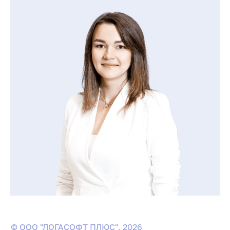
© ООО "ЛОГАСОФТ ПЛЮС", 2026