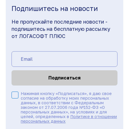
Подпишитесь на новости
Не пропускайте последние новости -
подпишитесь на бесплатную рассылку
от ЛОГАСОФТ ПЛЮС
Подписаться
Нажимая кнопку «Подписаться», я даю свое
согласие на обработку моих персональных
данных, в соответствии с Федеральным
законом от 27.07.2006 года №152-ФЗ «О
персональных данных», на условиях и для
целей, определенных в
Политике в отношении
персональных данных