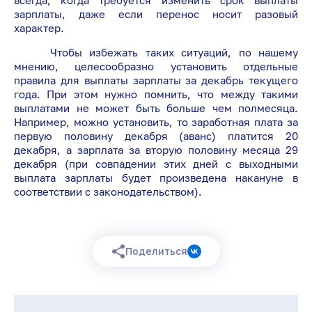
всегда, когда требуется изменить срок выплаты
зарплаты, даже если перенос носит разовый
характер.
Чтобы избежать таких ситуаций, по нашему
мнению, целесообразно установить отдельные
правила для выплаты зарплаты за декабрь текущего
года. При этом нужно помнить, что между такими
выплатами не может быть больше чем полмесяца.
Например, можно установить, то заработная плата за
первую половину декабря (аванс) платится 20
декабря, а зарплата за вторую половину месяца 29
декабря (при совпадении этих дней с выходными
выплата зарплаты будет произведена накануне в
соответствии с законодательством).
Поделиться