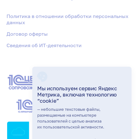
Политика в отношении обработки персональных
данных
Договор оферты
Сведения об ИТ-деятельности
Мы используем сервис Яндекс
Метрика, включая технологию
“cookie”
— небольшие текстовые файлы,
размещаемые на компьютере
пользователей с целью анализа
их пользовательской активности.