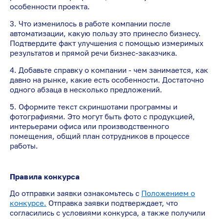
особенности проекта.
3. Что изменилось в работе компании после
автоматизации, какую пользу это принесло бизнесу.
Подтвердите факт улучшения с помощью измеримых
результатов и прямой речи бизнес-заказчика.
4. Добавьте справку о компании - чем занимается, как
давно на рынке, какие есть особенности. Достаточно
одного абзаца в несколько предложений.
5. Оформите текст скриншотами программы и
фотографиями. Это могут быть фото с продукцией,
интерьерами офиса или производственного
помещения, общий план сотрудников в процессе
работы.
Правила конкурса
До отправки заявки ознакомьтесь с
Положением о
конкурсе.
Отправка заявки подтверждает, что
согласились с условиями конкурса, а также получили