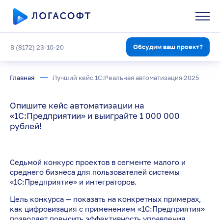
Обсудим ваш проект?
8 (8172) 23-10-20
Главная
Лучший кейс 1С:Реальная автоматизация 2025
Опишите кейс автоматизации на
«1С:Предприятии» и выиграйте 1 000 000
рублей!
Седьмой конкурс проектов в сегменте малого и
среднего бизнеса для пользователей системы
«1С:Предприятие» и интеграторов.
Цель конкурса — показать на конкретных примерах,
как цифровизация с применением «1С:Предприятия»
позволяет повысить эффективность управления,