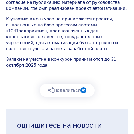
согласие на публикацию материала от руководства
компании, где был реализован проект автоматизации.
К участию в конкурсе не принимаются проекты,
выполненные на базе программ системы
«1С:Предприятие», предназначенных для
корпоративных клиентов, государственных
учреждений, для автоматизации бухгалтерского и
налогового учета и расчета заработной платы.
Заявки на участие в конкурсе принимаются до 31
октября 2025 года.
Поделиться
Подпишитесь на новости