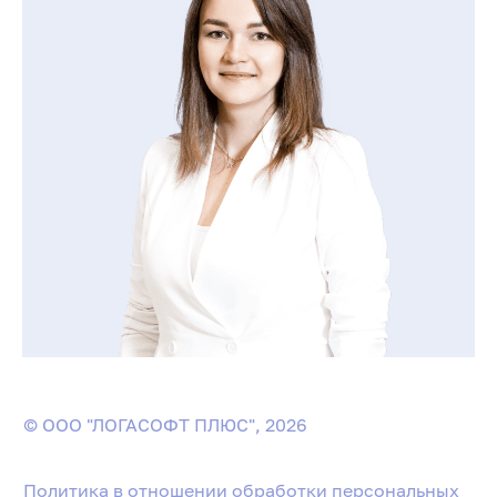
© ООО "ЛОГАСОФТ ПЛЮС", 2026
Политика в отношении обработки персональных