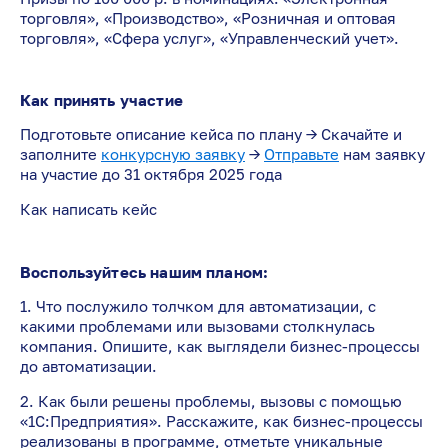
торговля», «Производство», «Розничная и оптовая
торговля», «Сфера услуг», «Управленческий учет».
Как принять участие
Подготовьте описание кейса по плану → Скачайте и
заполните
конкурсную заявку
→
Отправьте
нам заявку
на участие до 31 октября 2025 года
Как написать кейс
Воспользуйтесь нашим планом:
1. Что послужило толчком для автоматизации, с
какими проблемами или вызовами столкнулась
компания. Опишите, как выглядели бизнес-процессы
до автоматизации.
2. Как были решены проблемы, вызовы с помощью
«1С:Предприятия». Расскажите, как бизнес-процессы
реализованы в программе, отметьте уникальные