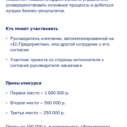
усовершенствовать основные процессы и добиться
лучших бизнес-результатов.
Кто может участвовать
Руководитель компании, автоматизированной на
«1С:Предприятии», или другой сотрудник с его
согласия
Участник проекта со стороны исполнителя с
согласия руководителя заказчика
Призы конкурса
Первое место — 1 000 000 р.
Второе место — 500 000 р.
Третье место — 250 000 р.
Призы по 100 000 р. в номинациях: «Электронная