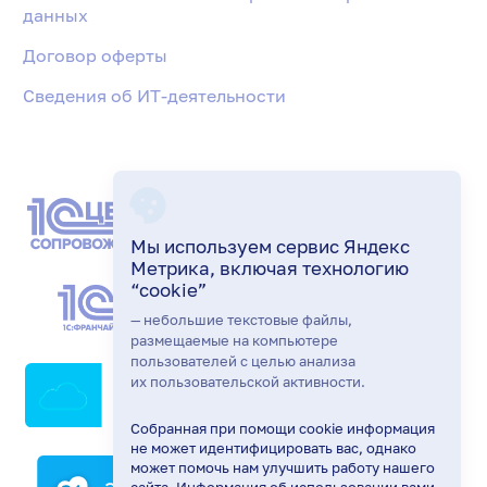
данных
Договор оферты
Сведения об ИТ-деятельности
Мы используем сервис Яндекс
Метрика, включая технологию
“cookie”
— небольшие текстовые файлы,
размещаемые на компьютере
пользователей с целью анализа
их пользовательской активности.
Собранная при помощи cookie информация
не может идентифицировать вас, однако
может помочь нам улучшить работу нашего