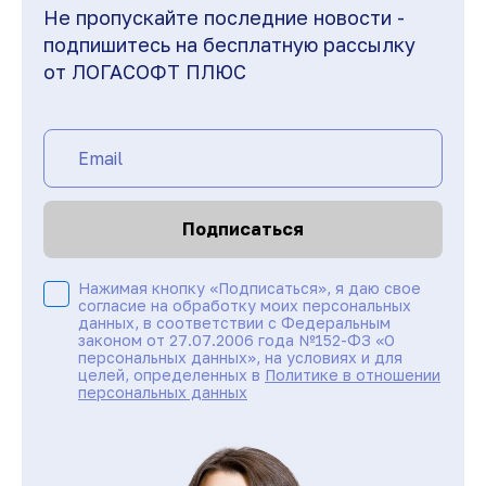
Не пропускайте последние новости -
подпишитесь на бесплатную рассылку
от ЛОГАСОФТ ПЛЮС
Подписаться
Нажимая кнопку «Подписаться», я даю свое
согласие на обработку моих персональных
данных, в соответствии с Федеральным
законом от 27.07.2006 года №152-ФЗ «О
персональных данных», на условиях и для
целей, определенных в
Политике в отношении
персональных данных