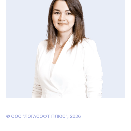
© ООО "ЛОГАСОФТ ПЛЮС", 2026