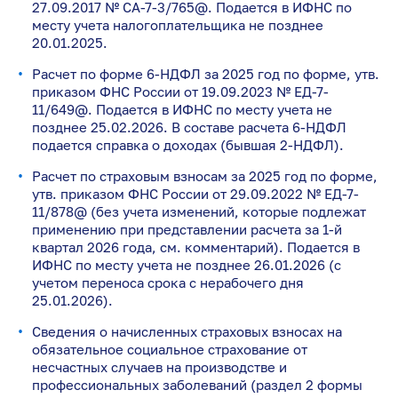
27.09.2017 № СА-7-3/765@. Подается в ИФНС по
месту учета налогоплательщика не позднее
20.01.2025.
Расчет по форме 6-НДФЛ за 2025 год по форме, утв.
приказом ФНС России от 19.09.2023 № ЕД-7-
11/649@. Подается в ИФНС по месту учета не
позднее 25.02.2026. В составе расчета 6-НДФЛ
подается справка о доходах (бывшая 2-НДФЛ).
Расчет по страховым взносам за 2025 год по форме,
утв. приказом ФНС России от 29.09.2022 № ЕД-7-
11/878@ (без учета изменений, которые подлежат
применению при представлении расчета за 1-й
квартал 2026 года, см. комментарий). Подается в
ИФНС по месту учета не позднее 26.01.2026 (с
учетом переноса срока с нерабочего дня
25.01.2026).
Сведения о начисленных страховых взносах на
обязательное социальное страхование от
несчастных случаев на производстве и
профессиональных заболеваний (раздел 2 формы