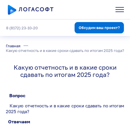
Обсудим ваш проект?
8 (8172) 23-10-20
Главная
Какую отчетность и в какие сроки сдавать по итогам 2025 года?
Какую отчетность и в какие сроки
сдавать по итогам 2025 года?
Вопрос
Какую отчетность и в какие сроки сдавать по итогам
2025 года?
Отвечаем