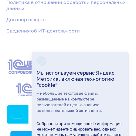
Политика в отношении обработки персональных
данных
Договор оферты
Сведения об ИТ-деятельности
Мы используем сервис Яндекс
Метрика, включая технологию
“cookie”
— небольшие текстовые файлы,
размещаемые на компьютере
пользователей с целью анализа
их пользовательской активности.
Собранная при помощи cookie информация
не может идентифицировать вас, однако
может помочь нам улучшить работу нашего