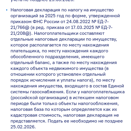
Налоговая декларация по налогу на имущество
организаций за 2025 год по форме, утвержденной
приказом ФНС России от 24.08.2022 № ЕД-7-
21/766@ (в ред. приказа от 17.03.2025 № ЕД-7-
21/208@). Налогоплательщики составляют
отдельные налоговые декларации по имуществу,
которое располагается по месту нахождения
плательщика, по месту нахождения каждого
обособленного подразделения, имеющего
отдельный баланс, а также по месту нахождения
каждого объекта недвижимого имущества (в
отношении которого установлен отдельный
порядок исчисления и уплаты налога), по месту
нахождения имущества, входящего в состав Единой
системы газоснабжения. Если у налогоплательщика
(российской организации) в истекшем налоговом
периоде были только объекты налогообложения,
налоговая база по которым определяется как их
кадастровая стоимость, налоговая декларация не
представляется. Подать ее необходимо не позднее
25.02.2026.