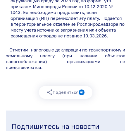
окружающую среду за 2025 год по форме, утв.
приказом Минприроды России от 10.12.2020 №
1043. Ее необходимо представить, если
организация (ИП) перечисляет эту плату. Подается
в территориальное отделение Росприроднадзора по
месту учета источника загрязнения или объекта
размещения отходов не позднее 10.03.2026.
Отметим, налоговые декларации по транспортному и
земельному налогу (при наличии объектов
налогообложения) организациями не
представляются.
Поделиться
Подпишитесь на новости