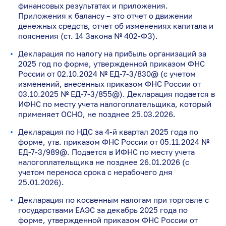
финансовых результатах и приложения.
Приложения к балансу – это отчет о движении
денежных средств, отчет об изменениях капитала и
пояснения (ст. 14 Закона № 402-ФЗ).
Декларация по налогу на прибыль организаций за
2025 год по форме, утвержденной приказом ФНС
России от 02.10.2024 № ЕД-7-3/830@ (с учетом
изменений, внесенных приказом ФНС России от
03.10.2025 № ЕД-7-3/855@). Декларация подается в
ИФНС по месту учета налогоплательщика, который
применяет ОСНО, не позднее 25.03.2026.
Декларация по НДС за 4-й квартал 2025 года по
форме, утв. приказом ФНС России от 05.11.2024 №
ЕД-7-3/989@. Подается в ИФНС по месту учета
налогоплательщика не позднее 26.01.2026 (с
учетом переноса срока с нерабочего дня
25.01.2026).
Декларация по косвенным налогам при торговле с
государствами ЕАЭС за декабрь 2025 года по
форме, утвержденной приказом ФНС России от