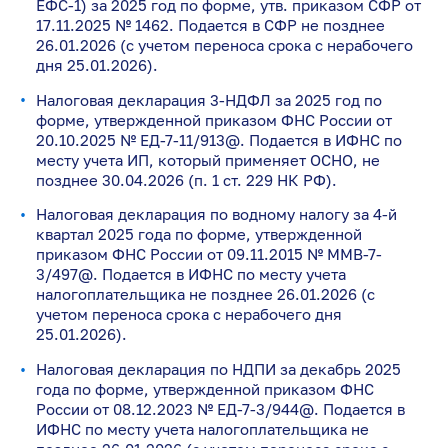
ЕФС-1) за 2025 год по форме, утв. приказом СФР от
17.11.2025 № 1462. Подается в СФР не позднее
26.01.2026 (с учетом переноса срока с нерабочего
дня 25.01.2026).
Налоговая декларация 3-НДФЛ за 2025 год по
форме, утвержденной приказом ФНС России от
20.10.2025 № ЕД-7-11/913@. Подается в ИФНС по
месту учета ИП, который применяет ОСНО, не
позднее 30.04.2026 (п. 1 ст. 229 НК РФ).
Налоговая декларация по водному налогу за 4-й
квартал 2025 года по форме, утвержденной
приказом ФНС России от 09.11.2015 № ММВ-7-
3/497@. Подается в ИФНС по месту учета
налогоплательщика не позднее 26.01.2026 (с
учетом переноса срока с нерабочего дня
25.01.2026).
Налоговая декларация по НДПИ за декабрь 2025
года по форме, утвержденной приказом ФНС
России от 08.12.2023 № ЕД-7-3/944@. Подается в
ИФНС по месту учета налогоплательщика не