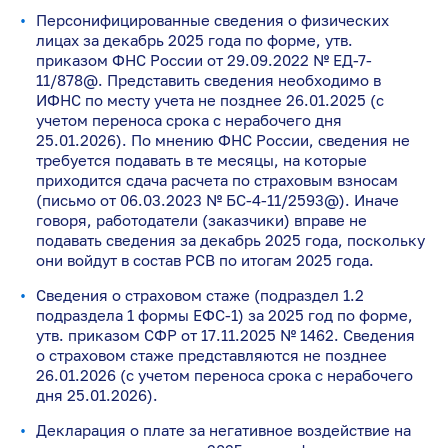
Персонифицированные сведения о физических
лицах за декабрь 2025 года по форме, утв.
приказом ФНС России от 29.09.2022 № ЕД-7-
11/878@. Представить сведения необходимо в
ИФНС по месту учета не позднее 26.01.2025 (с
учетом переноса срока с нерабочего дня
25.01.2026). По мнению ФНС России, сведения не
требуется подавать в те месяцы, на которые
приходится сдача расчета по страховым взносам
(письмо от 06.03.2023 № БС-4-11/2593@). Иначе
говоря, работодатели (заказчики) вправе не
подавать сведения за декабрь 2025 года, поскольку
они войдут в состав РСВ по итогам 2025 года.
Сведения о страховом стаже (подраздел 1.2
подраздела 1 формы ЕФС-1) за 2025 год по форме,
утв. приказом СФР от 17.11.2025 № 1462. Сведения
о страховом стаже представляются не позднее
26.01.2026 (с учетом переноса срока с нерабочего
дня 25.01.2026).
Декларация о плате за негативное воздействие на