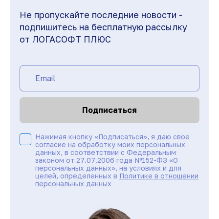
Не пропускайте последние новости -
подпишитесь на бесплатную рассылку
от ЛОГАСОФТ ПЛЮС
Подписаться
Нажимая кнопку «Подписаться», я даю свое
согласие на обработку моих персональных
данных, в соответствии с Федеральным
законом от 27.07.2006 года №152-ФЗ «О
персональных данных», на условиях и для
целей, определенных в
Политике в отношении
персональных данных