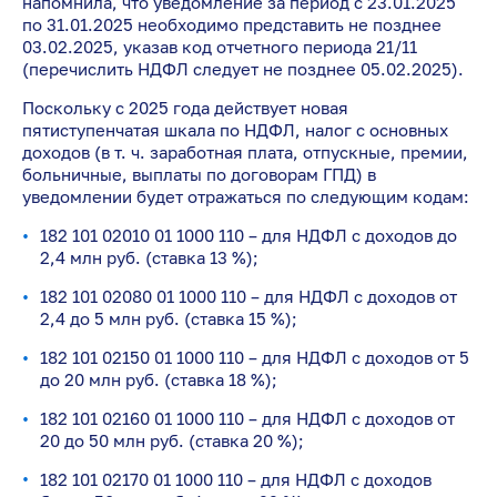
напомнила, что уведомление за период с 23.01.2025
по 31.01.2025 необходимо представить не позднее
03.02.2025, указав код отчетного периода 21/11
(перечислить НДФЛ следует не позднее 05.02.2025).
Поскольку с 2025 года действует новая
пятиступенчатая шкала по НДФЛ, налог с основных
доходов (в т. ч. заработная плата, отпускные, премии,
больничные, выплаты по договорам ГПД) в
уведомлении будет отражаться по следующим кодам:
182 101 02010 01 1000 110 – для НДФЛ с доходов до
2,4 млн руб. (ставка 13 %);
182 101 02080 01 1000 110 – для НДФЛ с доходов от
2,4 до 5 млн руб. (ставка 15 %);
182 101 02150 01 1000 110 – для НДФЛ с доходов от 5
до 20 млн руб. (ставка 18 %);
182 101 02160 01 1000 110 – для НДФЛ с доходов от
20 до 50 млн руб. (ставка 20 %);
182 101 02170 01 1000 110 – для НДФЛ с доходов