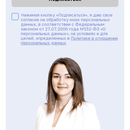
Нажимая кнопку «Подписаться», я даю свое
согласие на обработку моих персональных
данных, в соответствии с Федеральным
законом от 27.07.2006 года №152-ФЗ «О
персональных данных», на условиях и для
целей, определенных в
Политике в отношении
персональных данных