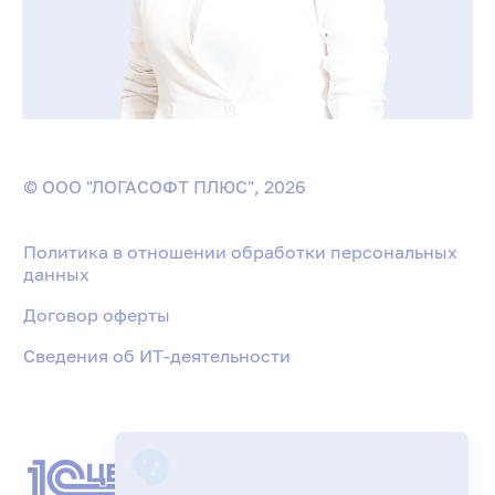
© ООО "ЛОГАСОФТ ПЛЮС", 2026
Политика в отношении обработки персональных
данных
Договор оферты
Сведения об ИТ-деятельности