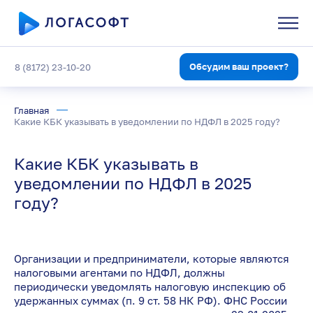
Обсудим ваш проект?
8 (8172) 23-10-20
Главная
Какие КБК указывать в уведомлении по НДФЛ в 2025 году?
Какие КБК указывать в
уведомлении по НДФЛ в 2025
году?
Организации и предприниматели, которые являются
налоговыми агентами по НДФЛ, должны
периодически уведомлять налоговую инспекцию об
удержанных суммах (п. 9 ст. 58 НК РФ). ФНС России