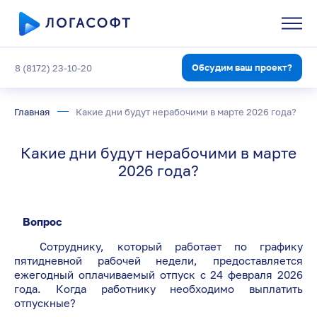
Обсудим ваш проект?
8 (8172) 23-10-20
Главная
Какие дни будут нерабочими в марте 2026 года?
Какие дни будут нерабочими в марте
2026 года?
Вопрос
Сотруднику, который работает по графику
пятидневной рабочей недели, предоставляется
ежегодный оплачиваемый отпуск с 24 февраля 2026
года. Когда работнику необходимо выплатить
отпускные?