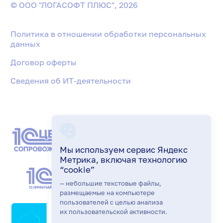
© ООО "ЛОГАСОФТ ПЛЮС", 2026
Политика в отношении обработки персональных
данных
Договор оферты
Сведения об ИТ-деятельности
Мы используем сервис Яндекс
Метрика, включая технологию
“cookie”
— небольшие текстовые файлы,
размещаемые на компьютере
пользователей с целью анализа
их пользовательской активности.