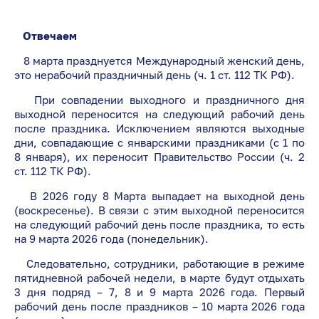
Отвечаем
8 марта празднуется Международный женский день,
это нерабочий праздничный день (ч. 1 ст. 112 ТК РФ).
При совпадении выходного и праздничного дня
выходной переносится на следующий рабочий день
после праздника. Исключением являются выходные
дни, совпадающие с январскими праздниками (с 1 по
8 января), их переносит Правительство России (ч. 2
ст. 112 ТК РФ).
В 2026 году 8 Марта выпадает на выходной день
(воскресенье). В связи с этим выходной переносится
на следующий рабочий день после праздника, то есть
на 9 марта 2026 года (понедельник).
Следовательно, сотрудники, работающие в режиме
пятидневной рабочей недели, в марте будут отдыхать
3 дня подряд – 7, 8 и 9 марта 2026 года. Первый
рабочий день после праздников – 10 марта 2026 года