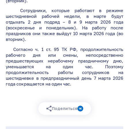
(вторник).
Сотрудники, которые работают в режиме
шестидневной рабочей недели, в марте будут
отдыхать 2 дня подряд – 8 и 9 марта 2026 года
(воскресенье и понедельник). На работу после
праздников они также выйдут 10 марта 2026 года (во
вторник).
Согласно ч. 1 ст. 95 ТК РФ, продолжительность
рабочего дня или смены, непосредственно
предшествующих нерабочему праздничному дню,
уменьшается на один час. Поэтому
продолжительность работы сотрудников на
шестидневке в предпраздничный день 7 марта 2026
года сокращается на один час.
Поделиться