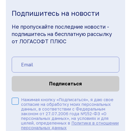
Подпишитесь на новости
Не пропускайте последние новости -
подпишитесь на бесплатную рассылку
от ЛОГАСОФТ ПЛЮС
Подписаться
Нажимая кнопку «Подписаться», я даю свое
согласие на обработку моих персональных
данных, в соответствии с Федеральным
законом от 27.07.2006 года №152-ФЗ «О
персональных данных», на условиях и для
целей, определенных в
Политике в отношении
персональных данных