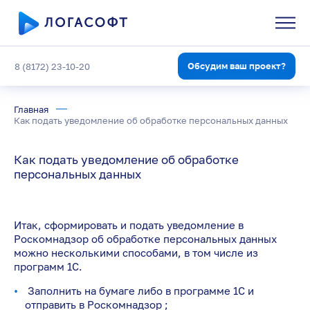
Обсудим ваш проект?
8 (8172) 23-10-20
Главная
Как подать уведомление об обработке персональных данных
Как подать уведомление об обработке
персональных данных
Итак, сформировать и подать уведомление в
Роскомнадзор об обработке персональных данных
можно несколькими способами, в том числе из
программ 1С.
Заполнить на бумаге либо в программе 1С и
отправить в Роскомнадзор ;