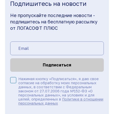
Подпишитесь на новости
Не пропускайте последние новости -
подпишитесь на бесплатную рассылку
от ЛОГАСОФТ ПЛЮС
Подписаться
Нажимая кнопку «Подписаться», я даю свое
согласие на обработку моих персональных
данных, в соответствии с Федеральным
законом от 27.07.2006 года №152-ФЗ «О
персональных данных», на условиях и для
целей, определенных в
Политике в отношении
персональных данных