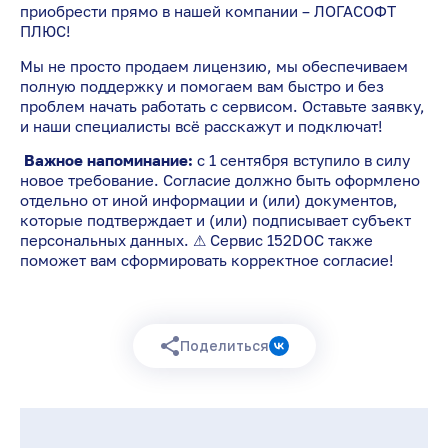
приобрести прямо в нашей компании – ЛОГАСОФТ
ПЛЮС!
Мы не просто продаем лицензию, мы обеспечиваем
полную поддержку и помогаем вам быстро и без
проблем начать работать с сервисом. Оставьте заявку,
и наши специалисты всё расскажут и подключат!
Важное напоминание:
с 1 сентября вступило в силу
новое требование. Согласие должно быть оформлено
отдельно от иной информации и (или) документов,
которые подтверждает и (или) подписывает субъект
персональных данных. ⚠ Сервис 152DOC также
поможет вам сформировать корректное согласие!
Поделиться