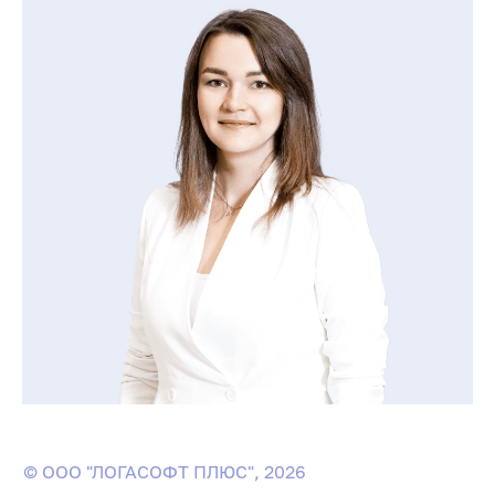
© ООО "ЛОГАСОФТ ПЛЮС", 2026