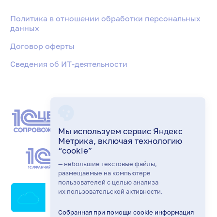
Политика в отношении обработки персональных
данных
Договор оферты
Сведения об ИТ-деятельности
Мы используем сервис Яндекс
Метрика, включая технологию
“cookie”
— небольшие текстовые файлы,
размещаемые на компьютере
пользователей с целью анализа
их пользовательской активности.
Собранная при помощи cookie информация