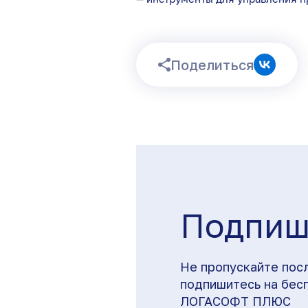
Поделиться
Подпиш
Не пропускайте пос
подпишитесь на бес
ЛОГАСОФТ ПЛЮС