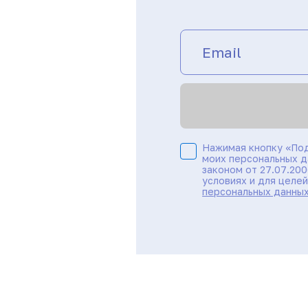
Нажимая кнопку «Под
моих персональных д
законом от 27.07.20
условиях и для целе
персональных данны