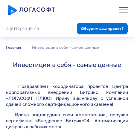
Обсудим ваш проект?
8 (8172) 23-10-20
Главная
Инвестиции в себя - самые ценные
Инвестиции в себя - самые ценные
Поздравляем координатора проектов Центра
корпоративных внедрений Битрикс компании
«ЛОГАСОФТ ПЛЮС» Ирину Вишнякову с успешной
сдачей сложного сертификационного экзамена!
Ирина подтвердила свои компетенции, получив
сертификат «Внедрение Битрикс24: Автоматизация
цифровых рабочих мест»