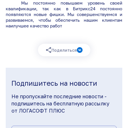
Мы постоянно повышаем уровень своей
квалификации, так как в Битрикс24 постоянно
появляются новые фишки. Мы совершенствуемся и
развиваемся, чтобы обеспечить нашим клиентам
наилучшее качество работ
Поделиться
Подпишитесь на новости
Не пропускайте последние новости -
подпишитесь на бесплатную рассылку
от ЛОГАСОФТ ПЛЮС