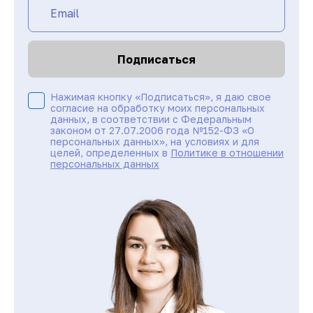
Подписаться
Нажимая кнопку «Подписаться», я даю свое
согласие на обработку моих персональных
данных, в соответствии с Федеральным
законом от 27.07.2006 года №152-ФЗ «О
персональных данных», на условиях и для
целей, определенных в
Политике в отношении
персональных данных