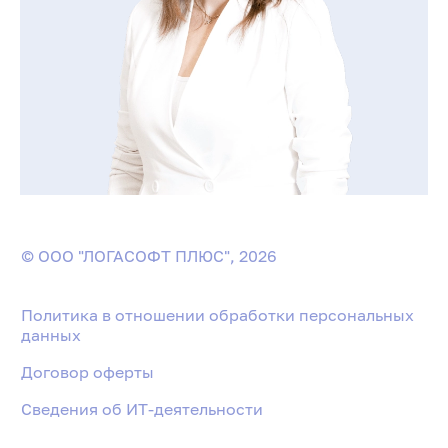
© ООО "ЛОГАСОФТ ПЛЮС", 2026
Политика в отношении обработки персональных
данных
Договор оферты
Сведения об ИТ-деятельности