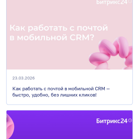
23.03.2026
Как работать с почтой в мобильной CRM —
быстро, удобно, без лишних кликов!