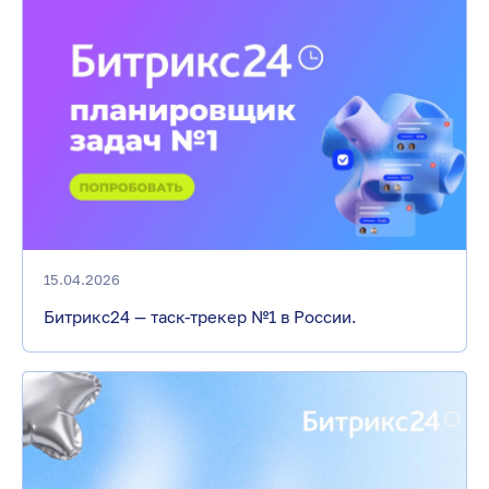
15.04.2026
Битрикс24 — таск-трекер №1 в России.