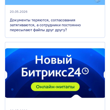
20.05.2026
Документы теряются, согласования
затягиваются, а сотрудники постоянно
пересылают файлы друг другу?