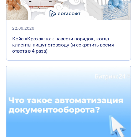
22.06.2026
Кейс «Кроха»: как навести порядок, когда
клиенты пишут отовсюду (и сократить время
ответа в 4 раза)