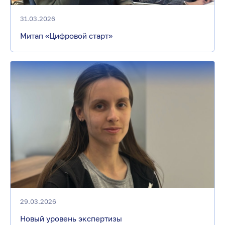
31.03.2026
Митап «Цифровой старт»
29.03.2026
Новый уровень экспертизы