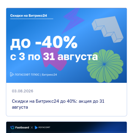
03.08.2026
Скидки на Битрикс24 до 40%: акция до 31
августа