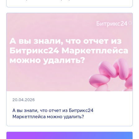
20.04.2026
А вы знали, что отчет из Битрикс24
Маркетплейса можно удалить?