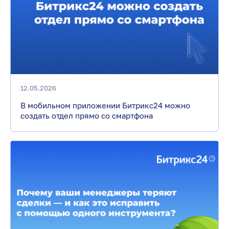
12.05.2026
В мобильном приложении Битрикс24 можно
создать отдел прямо со смартфона