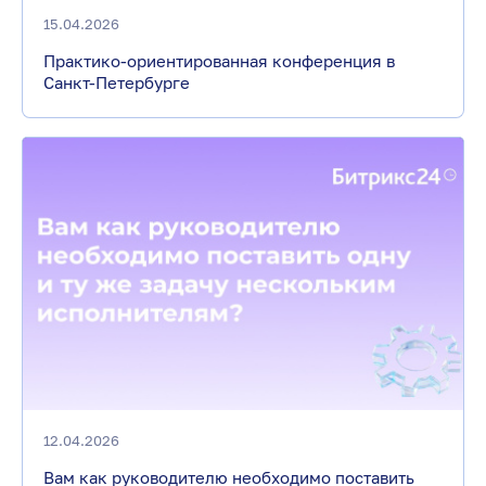
15.04.2026
Практико-ориентированная конференция в
Санкт-Петербурге
12.04.2026
Вам как руководителю необходимо поставить