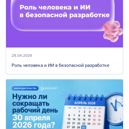
28.04.2026
Роль человека и ИИ в безопасной разработке