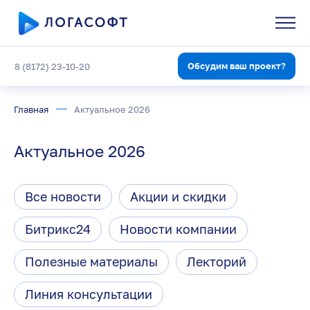
Обсудим ваш проект?
8 (8172) 23-10-20
Главная
Актуальное 2026
Актуальное 2026
Все новости
Акции и скидки
Битрикс24
Новости компании
Полезные материалы
Лекторий
Линия консультации