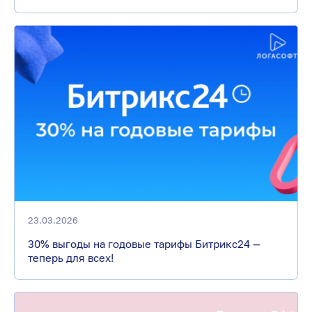
23.03.2026
30% выгоды на годовые тарифы Битрикс24 —
теперь для всех!