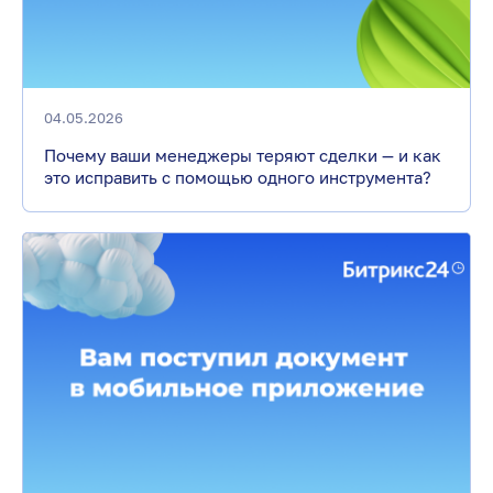
04.05.2026
Почему ваши менеджеры теряют сделки — и как
это исправить с помощью одного инструмента?