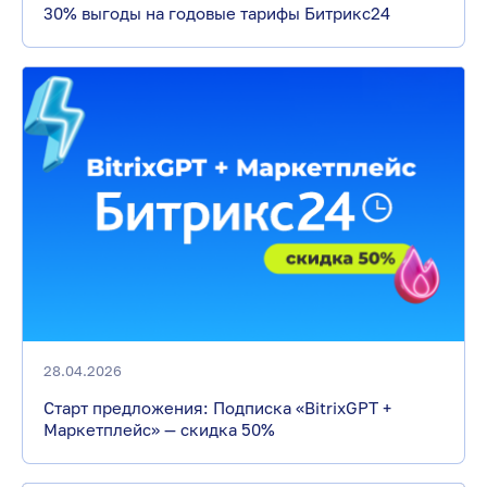
30% выгоды на годовые тарифы Битрикс24
28.04.2026
Старт предложения: Подписка «BitrixGPT +
Маркетплейс» — скидка 50%