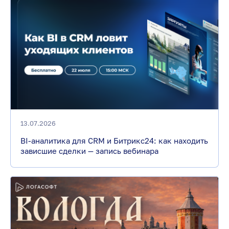
13.07.2026
BI-аналитика для CRM и Битрикс24: как находить
зависшие сделки — запись вебинара