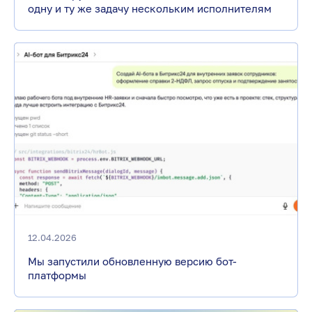
одну и ту же задачу нескольким исполнителям
12.04.2026
Мы запустили обновленную версию бот-
платформы