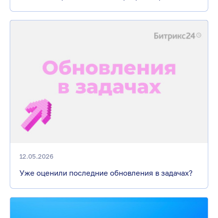
12.05.2026
Уже оценили последние обновления в задачах?