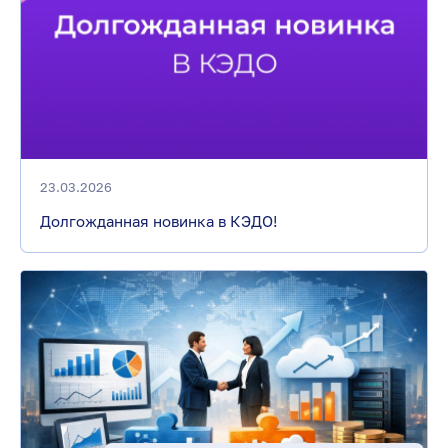
23.03.2026
Долгожданная новинка в КЭДО!