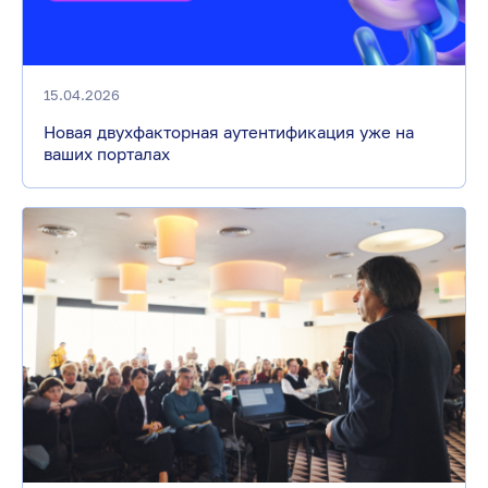
15.04.2026
Новая двухфакторная аутентификация уже на
ваших порталах