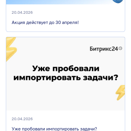
20.04.2026
Акция действует до 30 апреля!
20.04.2026
Уже пробовали импортировать задачи?