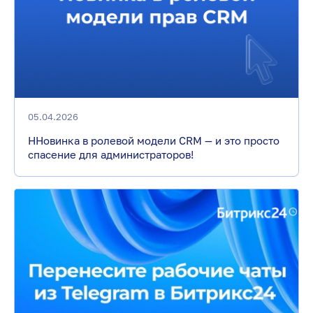
05.04.2026
ННовинка в ролевой модели CRM — и это просто
спасение для администраторов!