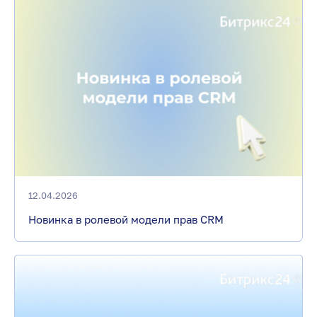
12.04.2026
Новинка в ролевой модели прав CRM