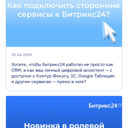
05.04.2026
Хотите, чтобы Битрикс24 работал не просто как
CRM, а как ваш личный цифровой ассистент — с
доступом к Контур.Фокусу, 1С, Google Таблицам
и другим сервисам — прямо в чате?