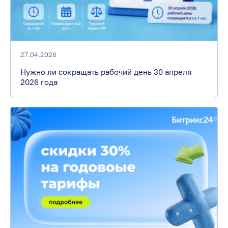
27.04.2026
Нужно ли сокращать рабочий день 30 апреля
2026 года