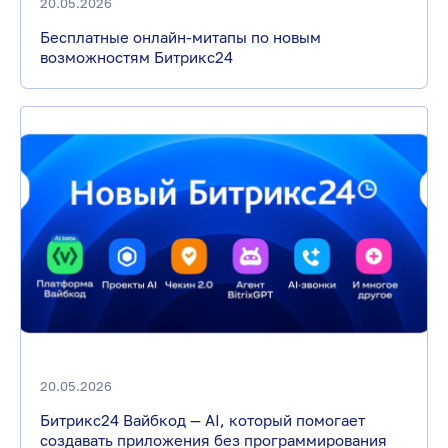
20.05.2026
Бесплатные онлайн-митапы по новым
возможностям Битрикс24
20.05.2026
Битрикс24 Вайбкод — AI, который помогает
создавать приложения без программирования