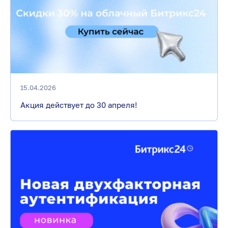
15.04.2026
Акция действует до 30 апреля!