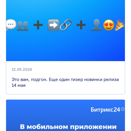
12.05.2026
Это вам, подгон. Еще один тизер новинки релиза
14 мая