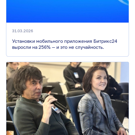
31.03.2026
Установки мобильного приложения Битрикс24
выросли на 256% — и это не случайность.