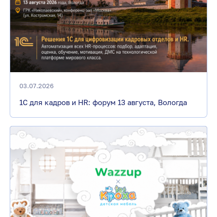
03.07.2026
1С для кадров и HR: форум 13 августа, Вологда