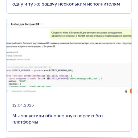
одну и ту же задачу нескольким исполнителям
12.04.2026
Мы запустили обновленную версию бот-
платформы