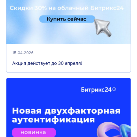
15.04.2026
Акция действует до 30 апреля!