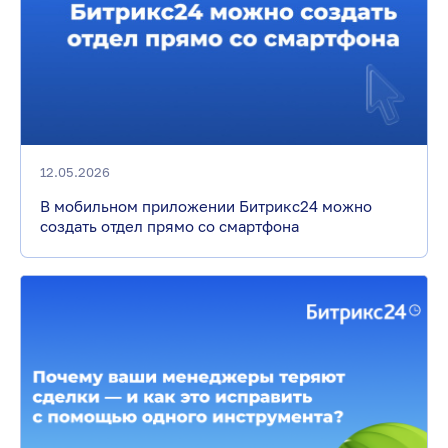
12.05.2026
В мобильном приложении Битрикс24 можно
создать отдел прямо со смартфона