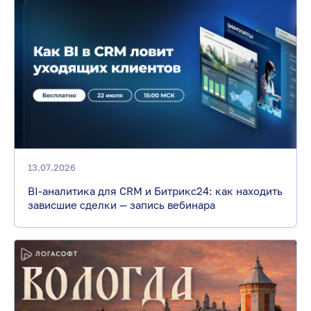
13.07.2026
BI-аналитика для CRM и Битрикс24: как находить
зависшие сделки — запись вебинара