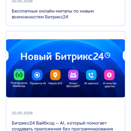
20.05.2026
Бесплатные онлайн-митапы по новым
возможностям Битрикс24
20.05.2026
Битрикс24 Вайбкод — AI, который помогает
создавать приложения без программирования