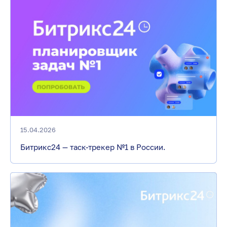
15.04.2026
Битрикс24 — таск-трекер №1 в России.