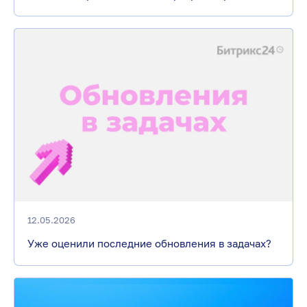
12.05.2026
Уже оценили последние обновления в задачах?