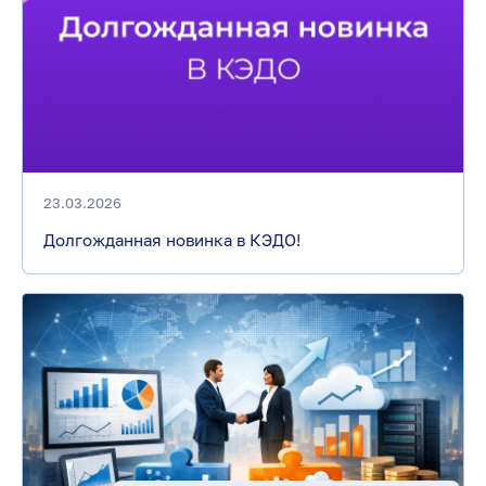
23.03.2026
Долгожданная новинка в КЭДО!