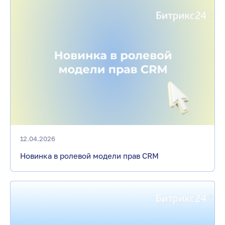
12.04.2026
Новинка в ролевой модели прав CRM