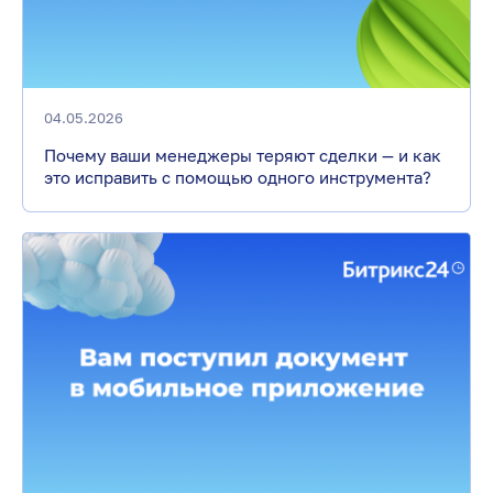
04.05.2026
Почему ваши менеджеры теряют сделки — и как
это исправить с помощью одного инструмента?