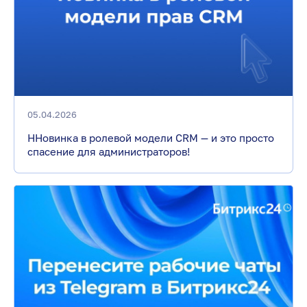
05.04.2026
ННовинка в ролевой модели CRM — и это просто
спасение для администраторов!