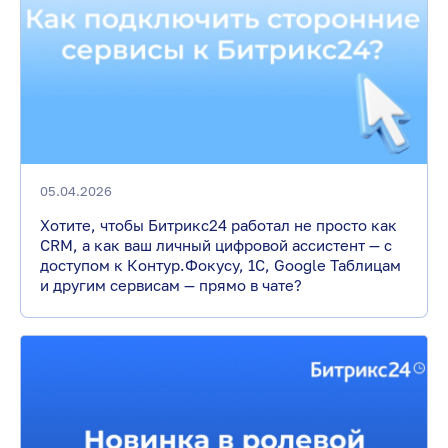
05.04.2026
Хотите, чтобы Битрикс24 работал не просто как
CRM, а как ваш личный цифровой ассистент — с
доступом к Контур.Фокусу, 1С, Google Таблицам
и другим сервисам — прямо в чате?