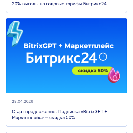
30% выгоды на годовые тарифы Битрикс24
28.04.2026
Старт предложения: Подписка «BitrixGPT +
Маркетплейс» — скидка 50%