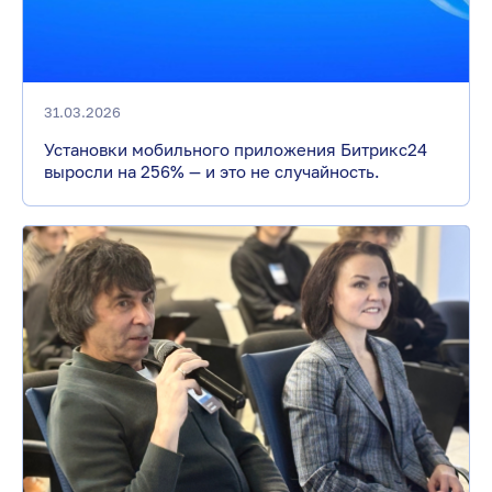
31.03.2026
Установки мобильного приложения Битрикс24
выросли на 256% — и это не случайность.