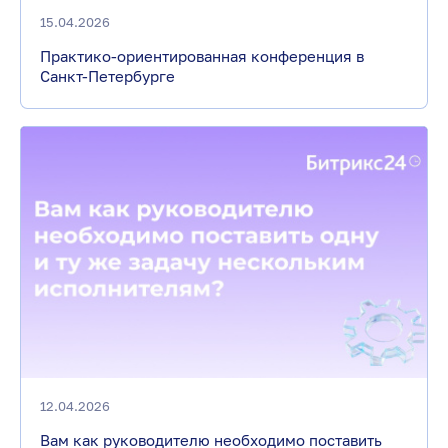
15.04.2026
Практико-ориентированная конференция в
Санкт-Петербурге
12.04.2026
Вам как руководителю необходимо поставить