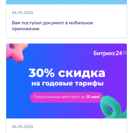
04.05.2026
Вам поступил документ в мобильное
приложение
04.05.2026