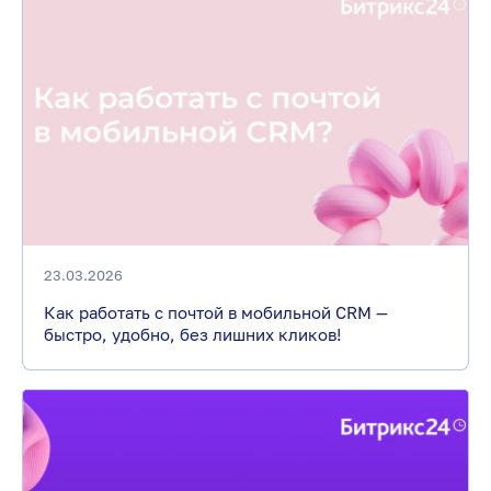
23.03.2026
Как работать с почтой в мобильной CRM —
быстро, удобно, без лишних кликов!