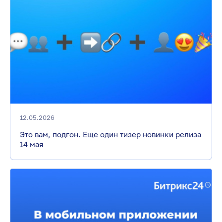
12.05.2026
Это вам, подгон. Еще один тизер новинки релиза
14 мая