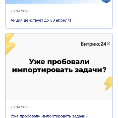
20.04.2026
Акция действует до 30 апреля!
20.04.2026
Уже пробовали импортировать задачи?