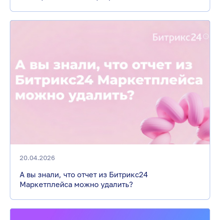
20.04.2026
А вы знали, что отчет из Битрикс24
Маркетплейса можно удалить?