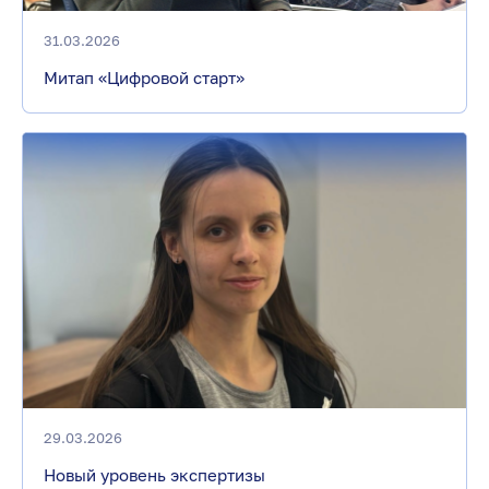
31.03.2026
Митап «Цифровой старт»
29.03.2026
Новый уровень экспертизы