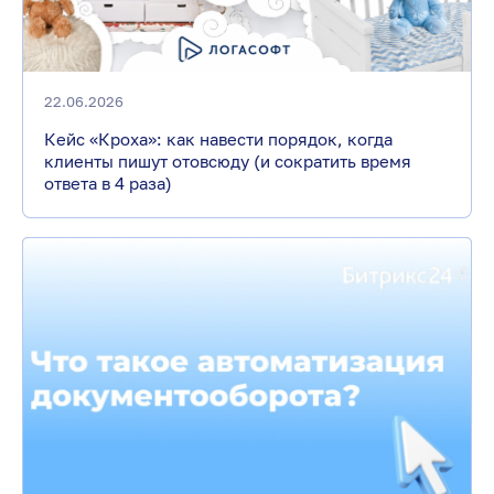
22.06.2026
Кейс «Кроха»: как навести порядок, когда
клиенты пишут отовсюду (и сократить время
ответа в 4 раза)