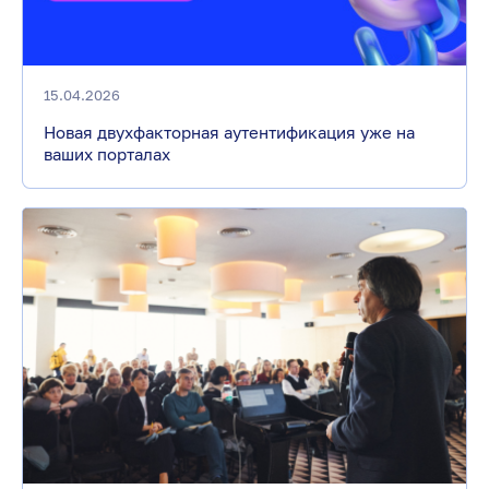
15.04.2026
Новая двухфакторная аутентификация уже на
ваших порталах