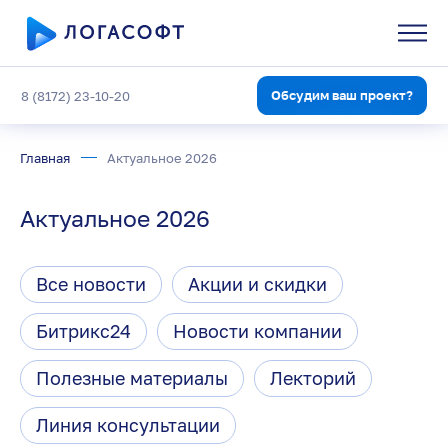
Обсудим ваш проект?
8 (8172) 23-10-20
Главная
Актуальное 2026
Актуальное 2026
Все новости
Акции и скидки
Битрикс24
Новости компании
Полезные материалы
Лекторий
Линия консультации