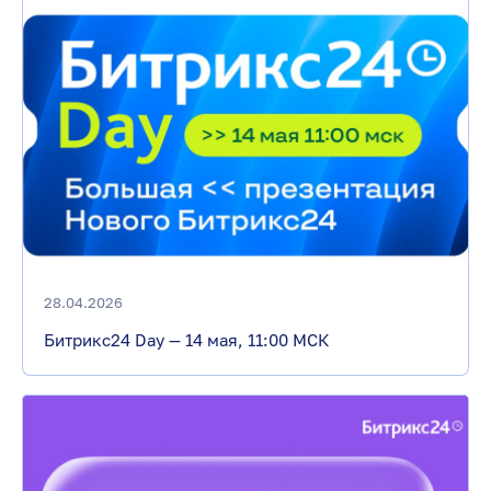
28.04.2026
Битрикс24 Day — 14 мая, 11:00 МСК