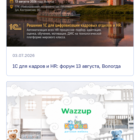
03.07.2026
1С для кадров и HR: форум 13 августа, Вологда