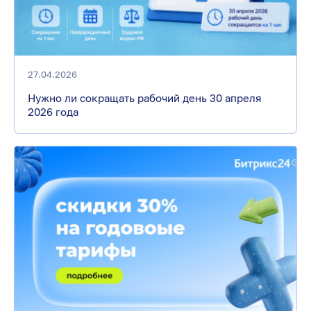
27.04.2026
Нужно ли сокращать рабочий день 30 апреля
2026 года