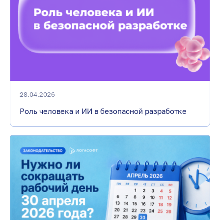
28.04.2026
Роль человека и ИИ в безопасной разработке