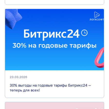
23.03.2026
30% выгоды на годовые тарифы Битрикс24 —
теперь для всех!