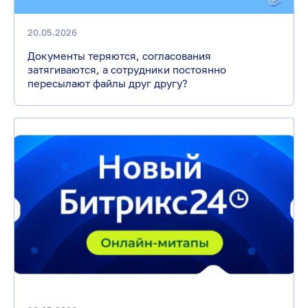
20.05.2026
Документы теряются, согласования
затягиваются, а сотрудники постоянно
пересылают файлы друг другу?