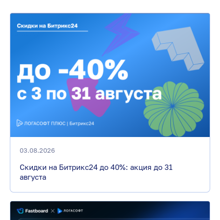
03.08.2026
Скидки на Битрикс24 до 40%: акция до 31
августа