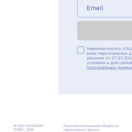
Нажимая кнопку «Под
моих персональных д
законом от 27.07.20
условиях и для целе
персональных данны
© ООО "ЛОГАСОФТ
Политика в отношении обработки
ПЛЮС", 2026
персональных данных