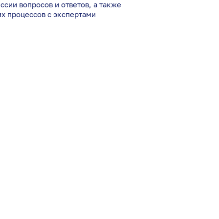
ссии вопросов и ответов, а также
их процессов с экспертами