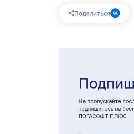
Поделиться
Подпиш
Не пропускайте пос
подпишитесь на бес
ЛОГАСОФТ ПЛЮС