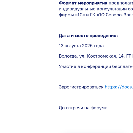
Формат мероприятия
предполага
индивидуальные консультации со
фирмы «1С» и ГК «1С:Северо-Зап
Дата и место проведения:
13 августа 2026 года
Вологда, ул. Костромская, 14, 
Участие в конференции бесплатн
Зарегистрироваться
https://docs
До встречи на форуме.