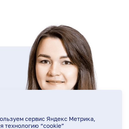
ользуем сервис Яндекс Метрика,
я технологию “cookie”