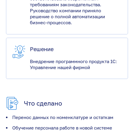
требованиям законодательства.
Руководство компании приняло
решение о полной автоматизации
бизнес-процессов.
Решение
Внедрение программного продукта 1С:
Управление нашей фирмой
Что сделано
Перенос данных по номенклатуре и остаткам
Обучение персонала работе в новой системе