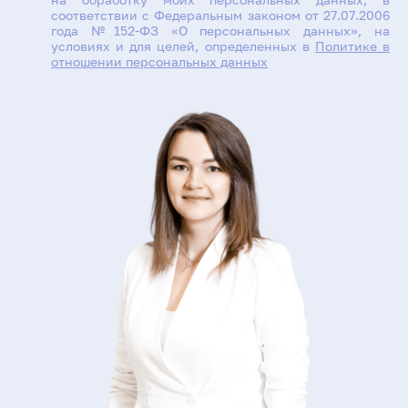
соответствии с Федеральным законом от 27.07.2006
года №152-ФЗ «О персональных данных», на
условиях и для целей, определенных в
Политике в
отношении персональных данных