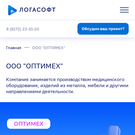
Обсудим ваш проект?
8 (8172) 23-10-20
Главная
ООО "ОПТИМЕХ"
ООО "ОПТИМЕХ"
Компания занимается производством медицинского
оборудования, изделий из металла, мебели и другими
направлениями деятельности.