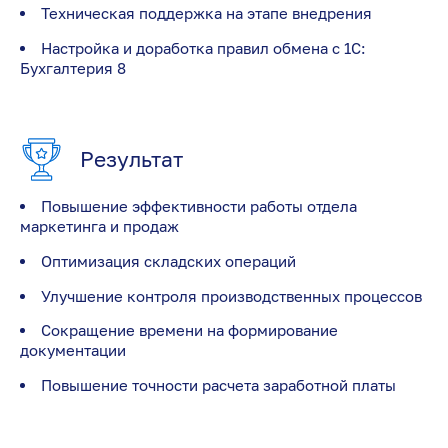
Техническая поддержка на этапе внедрения
Настройка и доработка правил обмена с 1С:
Бухгалтерия 8
Результат
Повышение эффективности работы отдела
маркетинга и продаж
Оптимизация складских операций
Улучшение контроля производственных процессов
Сокращение времени на формирование
документации
Повышение точности расчета заработной платы