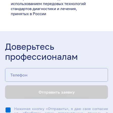
использованием передовых технологий
стандартов диагностики и лечения,
принятых в России
Доверьтесь
профессионалам
Телефон
Отправить заявку
Нажимая кнопку «Отправить», я даю свое согласие
на обработку моих персональных данных, в