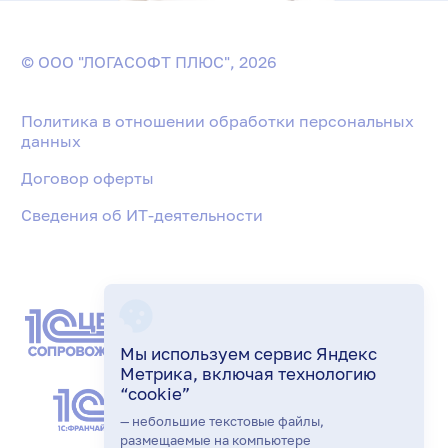
© ООО "ЛОГАСОФТ ПЛЮС", 2026
Политика в отношении обработки персональных
данных
Договор оферты
Сведения об ИТ-деятельности
Мы используем сервис Яндекс
Метрика, включая технологию
“cookie”
— небольшие текстовые файлы,
размещаемые на компьютере