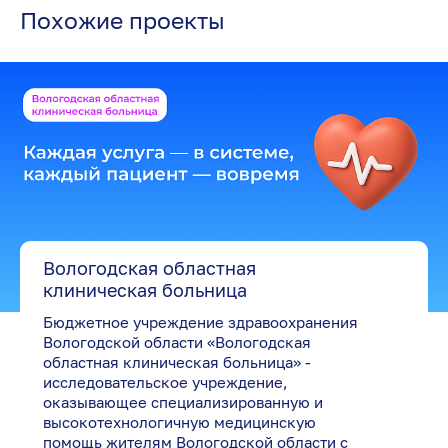
Похожие проекты
Вологодская областная
клиническая больница
Бюджетное учреждение здравоохранения
Вологодской области «Вологодская
областная клиническая больница» -
исследовательское учреждение,
оказывающее специализированную и
высокотехнологичную медицинскую
помощь жителям Вологодской области с