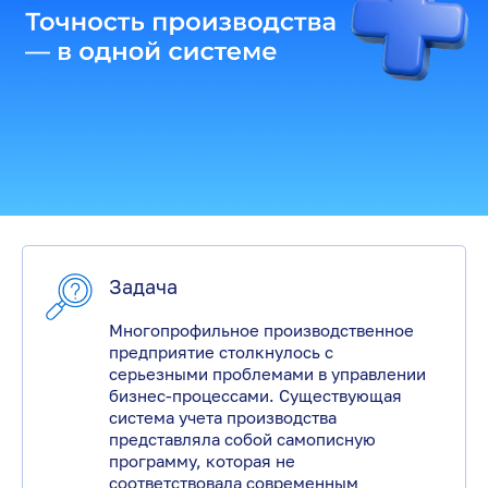
Задача
Многопрофильное производственное
предприятие столкнулось с
серьезными проблемами в управлении
бизнес-процессами. Существующая
система учета производства
представляла собой самописную
программу, которая не
соответствовала современным