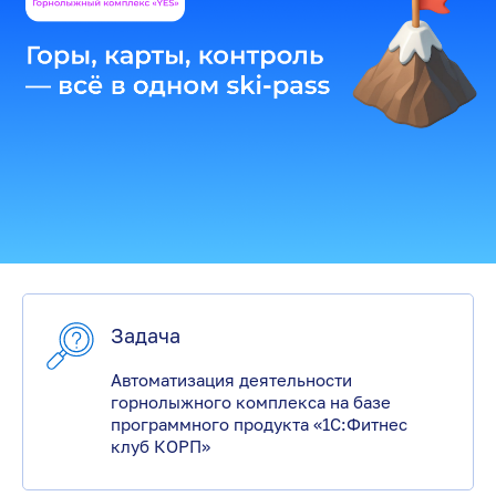
Задача
Автоматизация деятельности
горнолыжного комплекса на базе
программного продукта «1С:Фитнес
клуб КОРП»