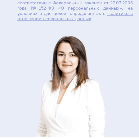
соответствии с Федеральным законом от 27.07.2006
года №152-ФЗ «О персональных данных», на
условиях и для целей, определенных в
Политике в
отношении персональных данных