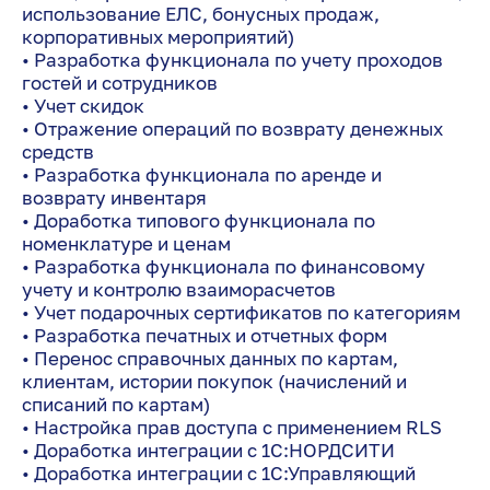
использование ЕЛС, бонусных продаж,
корпоративных мероприятий)
• Разработка функционала по учету проходов
гостей и сотрудников
• Учет скидок
• Отражение операций по возврату денежных
средств
• Разработка функционала по аренде и
возврату инвентаря
• Доработка типового функционала по
номенклатуре и ценам
• Разработка функционала по финансовому
учету и контролю взаиморасчетов
• Учет подарочных сертификатов по категориям
• Разработка печатных и отчетных форм
• Перенос справочных данных по картам,
клиентам, истории покупок (начислений и
списаний по картам)
• Настройка прав доступа с применением RLS
• Доработка интеграции с 1С:НОРДСИТИ
• Доработка интеграции с 1С:Управляющий