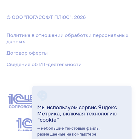
© ООО "ЛОГАСОФТ ПЛЮС", 2026
Политика в отношении обработки персональных
данных
Договор оферты
Сведения об ИТ-деятельности
Мы используем сервис Яндекс
Метрика, включая технологию
“cookie”
— небольшие текстовые файлы,
размещаемые на компьютере