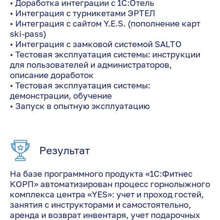
• Доработка интеграции с 1С:Отель
• Интеграция с турникетами ЭРТЕЛ
• Интеграция с сайтом Y.E.S. (пополнение карт
ski-pass)
• Интеграция с замковой системой SALTO
• Тестовая эксплуатация системы: инструкции
для пользователей и администраторов,
описание доработок
• Тестовая эксплуатация системы:
демонстрации, обучение
• Запуск в опытную эксплуатацию
Результат
На базе программного продукта «1С:Фитнес
КОРП» автоматизирован процесс горнолыжного
комплекса центра «YES»: учет и проход гостей,
занятия с инструкторами и самостоятельно,
аренда и возврат инвентаря, учет подарочных