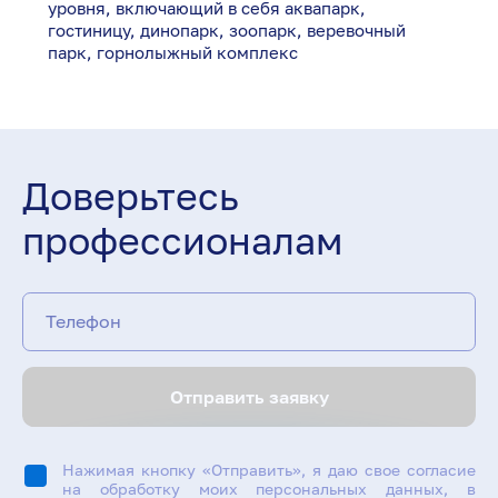
уровня, включающий в себя аквапарк,
гостиницу, динопарк, зоопарк, веревочный
парк, горнолыжный комплекс
Доверьтесь
профессионалам
Телефон
Отправить заявку
Нажимая кнопку «Отправить», я даю свое согласие
на обработку моих персональных данных, в