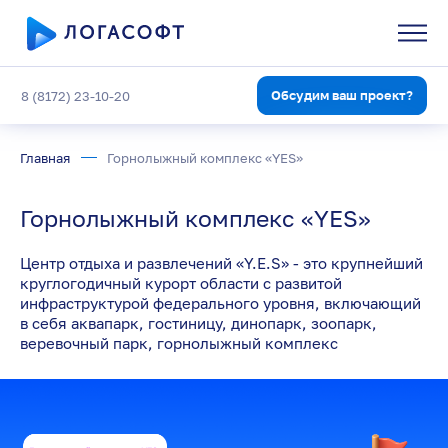
Обсудим ваш проект?
8 (8172) 23-10-20
Главная
Горнолыжный комплекс «YES»
Горнолыжный комплекс «YES»
Центр отдыха и развлечений «Y.E.S» - это крупнейший
круглогодичный курорт области с развитой
инфраструктурой федерального уровня, включающий
в себя аквапарк, гостиницу, динопарк, зоопарк,
веревочный парк, горнолыжный комплекс