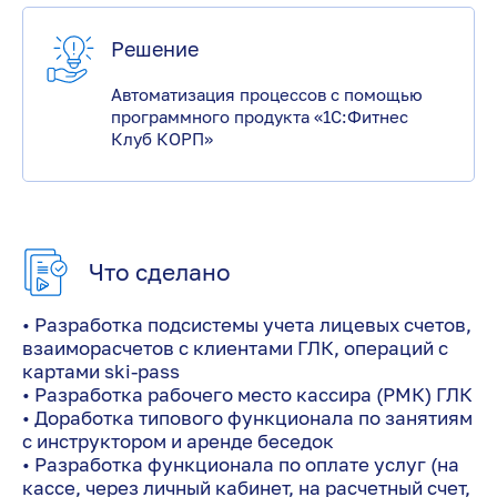
Решение
Автоматизация процессов с помощью
программного продукта «1С:Фитнес
Клуб КОРП»
Что сделано
• Разработка подсистемы учета лицевых счетов,
взаиморасчетов с клиентами ГЛК, операций с
картами ski-pass
• Разработка рабочего место кассира (РМК) ГЛК
• Доработка типового функционала по занятиям
с инструктором и аренде беседок
• Разработка функционала по оплате услуг (на
кассе, через личный кабинет, на расчетный счет,