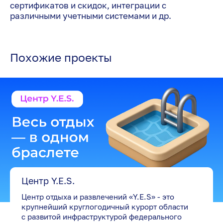
сертификатов и скидок, интеграции с
различными учетными системами и др.
Похожие проекты
Центр Y.E.S.
Центр отдыха и развлечений «Y.E.S» - это
крупнейший круглогодичный курорт области
с развитой инфраструктурой федерального